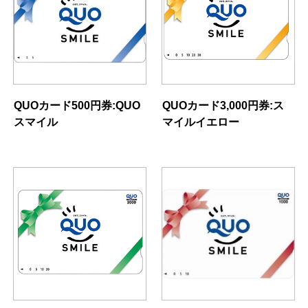
QUOカード500円券:QUO
QUOカード3,000円券:ス
スマイル
マイルイエロー