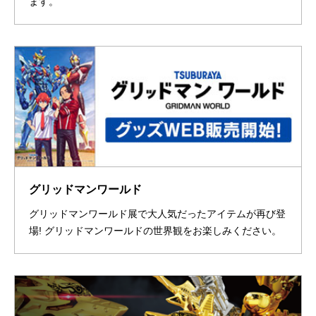
ます。
グリッドマンワールド
グリッドマンワールド展で大人気だったアイテムが再び登
場! グリッドマンワールドの世界観をお楽しみください。