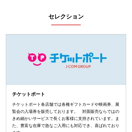
セレクション
チケットポート
チケットポート各店舗では各種ギフトカードや映画券、展
覧会の入場券を販売しております。 対面販売ならではの
きめ細かいサービスで長くお客様に支持されています。ま
た、豊富な在庫で急なご入用にも対応でき、喜ばれており