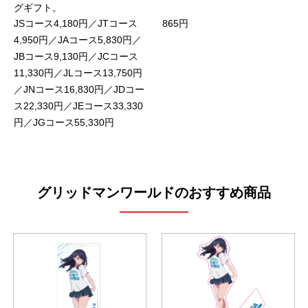
グギフト。
JSコース4,180円／JTコース
865円
4,950円／JAコース5,830円／
JBコース9,130円／JCコース
11,330円／JLコース13,750円
／JNコース16,830円／JDコー
ス22,330円／JEコース33,330
円／JGコース55,330円
グリッドマンワールドのおすすめ商品