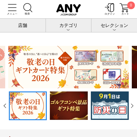
0
店舗
カテゴリ
セレクション