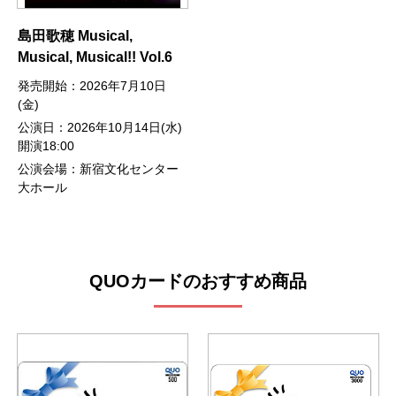
島田歌穂 Musical,
Musical, Musical!! Vol.6
発売開始：2026年7月10日
(金)
公演日：2026年10月14日(水)
開演18:00
公演会場：新宿文化センター
大ホール
QUOカードのおすすめ商品