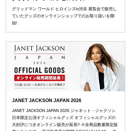
グリッドマン ワールド ヒロインズin渋谷 展覧会で販売し
ていたグッズのオンラインショップでのお取り扱いを開
始!
JANET JACKSON JAPAN 2026
JANET JACKSON JAPAN 2026 ジャネット・ジャクソン
日本限定公演オフィシャルグッズ オフィシャルグッズの
大好評につきオンライン販売が延長!! ※全商品数量限定販