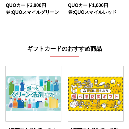
QUOカード2,000円
QUOカード1,000円
券:QUOスマイルグリーン
券:QUOスマイルレッド
ギフトカードのおすすめ商品