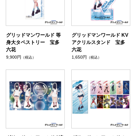
グリッドマンワールド 等
グリッドマンワールド KV
身大タペストリー 宝多
アクリルスタンド 宝多
六花
六花
9,900円
1,650円
（税込）
（税込）