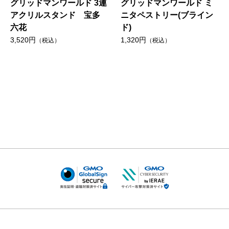
グリッドマンワールド 3連
グリッドマンワールド ミ
アクリルスタンド 宝多
ニタペストリー(ブライン
六花
ド)
3,520円
1,320円
（税込）
（税込）