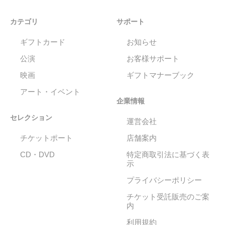
カテゴリ
サポート
ギフトカード
お知らせ
公演
お客様サポート
映画
ギフトマナーブック
アート・イベント
企業情報
セレクション
運営会社
チケットポート
店舗案内
CD・DVD
特定商取引法に基づく表
示
プライバシーポリシー
チケット受託販売のご案
内
利用規約