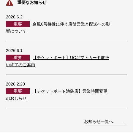
重要なお知らせ
2026.6.2
重要
台風6号接近に伴う店舗営業と配送への影
響について
2026.6.1
重要
【チケットポート】UCギフトカード取扱
い終了のご案内
2026.2.20
重要
【チケットポート池袋店】営業時間変更
のおしらせ
お知らせ一覧へ