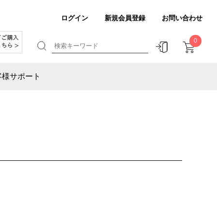
ログイン
新規会員登録
お問い合わせ
0
客様サポート