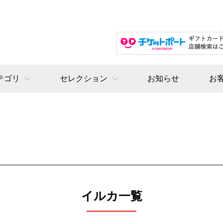
テゴリ
セレクション
お知らせ
お
イルカ一覧