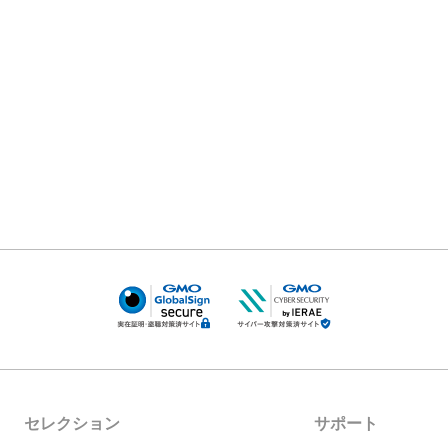
セレクション
サポート