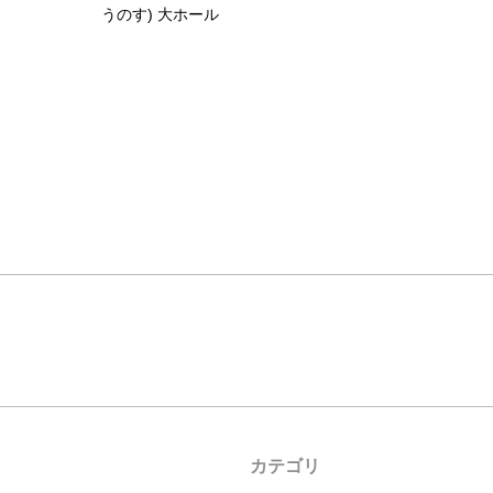
うのす) 大ホール
カテゴリ