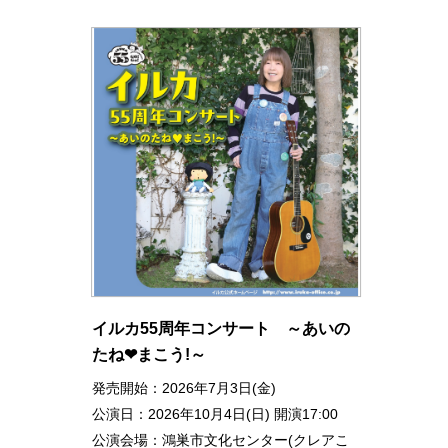
イルカ55周年コンサート ～あいの
たね❤まこう!～
発売開始：2026年7月3日(金)
公演日：2026年10月4日(日) 開演17:00
公演会場：鴻巣市文化センター(クレアこ