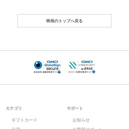
映画のトップへ戻る
カテゴリ
サポート
ギフトカード
お知らせ