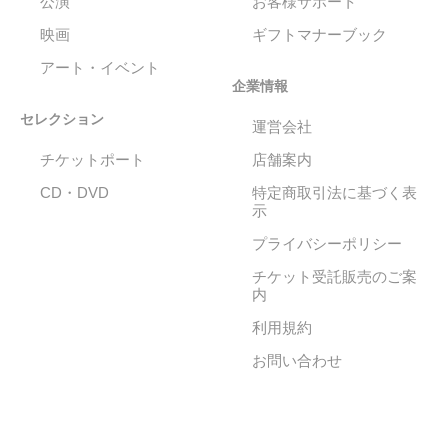
公演
お客様サポート
映画
ギフトマナーブック
アート・イベント
企業情報
セレクション
運営会社
チケットポート
店舗案内
CD・DVD
特定商取引法に基づく表
示
プライバシーポリシー
チケット受託販売のご案
内
利用規約
お問い合わせ