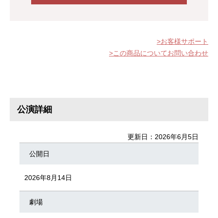
お客様サポート
この商品についてお問い合わせ
公演詳細
更新日：2026年6月5日
公開日
2026年8月14日
劇場