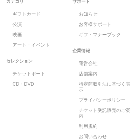
カテゴリ
サポート
ギフトカード
お知らせ
公演
お客様サポート
映画
ギフトマナーブック
アート・イベント
企業情報
セレクション
運営会社
チケットポート
店舗案内
CD・DVD
特定商取引法に基づく表
示
プライバシーポリシー
チケット受託販売のご案
内
利用規約
お問い合わせ