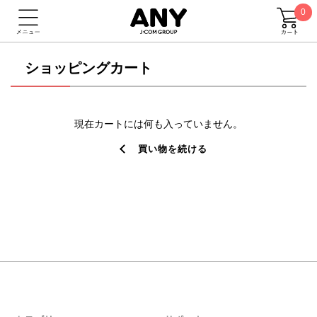
0
ショッピングカート
現在カートには何も入っていません。
買い物を続ける