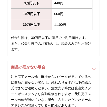
3万円以下
440円
10万円以下
660円
30万円以下
1,100円
代金引換は、30万円以下の商品でご利用頂けます。
また、代金引換でのお支払いは、現金のみご利用頂け
ます。
商品が届かない場合
注文完了メール他、弊社からのメールが届いているの
に商品が届かない場合は、恐れ入りますが以下の総合
受付までご連絡ください。注文完了時には受注完了メ
ールがシステムより自動送信されますが、受注完了メ
ール自体が届いていない場合、入力いただいたメール
アドレスが間違っている可能性があります。