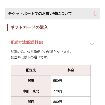
チケットポートでのお買い物について
ギフトカードの購入
配送方法(配送料金)
配送のみ、佐川急便での配送となります。
配送料は以下の通りです。
配送先
料金
関東
550円
中部・東北
770円
関西
880円