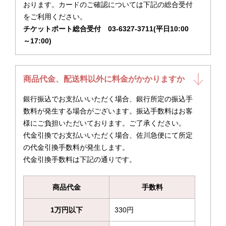
おります。カードのご確認については下記の総合受付
をご利用ください。
チケットポート総合受付 03-6327-3711(平日10:00
～17:00)
商品代金、配送料以外に料金がかかりますか
銀行振込でお支払いいただく場合、銀行所定の振込手
数料が発生する場合がございます。振込手数料はお客
様にご負担いただいております。ご了承ください。
代金引換でお支払いいただく場合、佐川急便にて所定
の代金引換手数料が発生します。
代金引換手数料は下記の通りです。
商品代金
手数料
1万円以下
330円