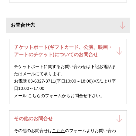
お問合せ先
チケットポート(ギフトカード、公演、映画・
アートのチケット)についてのお問合せ
チケットポートに関するお問い合わせは下記お電話ま
たはメールにて承ります。
お電話 03-6327-3711(平日10:00～18:00)※5/1より平
日10:00～17:00
メール こちらのフォームからお問合せ下さい。
その他のお問合せ
その他のお問合せは
こちら
のフォームよりお問い合わ