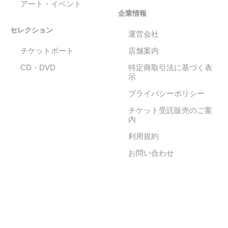
アート・イベント
企業情報
セレクション
運営会社
チケットポート
店舗案内
CD・DVD
特定商取引法に基づく表
示
プライバシーポリシー
チケット受託販売のご案
内
利用規約
お問い合わせ