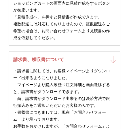
ショッピングカートの画面内に見積作成をするボタン
が御座います。
「見積作成へ」を押すと見積書が作成できます。
複数配送には対応しておりませんので、複数配送をご
希望の場合は、お問い合わせフォームより見積書の作
成を依頼してください。
請求書、領収書について
・請求書に関しては、お客様マイページよりダウンロ
ード出来るようになりました。
マイページより購入履歴⇒注文詳細と画面遷移する
と、請求書がダウンロードできます。
尚、請求書がダウンロード出来るのは決済方法で銀
行振込みをご選択いただいたお客様のみです。
・領収書につきましては、現在「お問合わせフォー
ム」より承っております。
お手数をおかけしますが、「お問合わせフォーム」よ