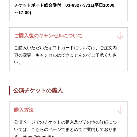
チケットポート総合受付 03-6327-3711(平日10:00
～17:00)
ご購入後のキャンセルについて
ご購入いただいたギフトカードについては、ご注文内
容の変更、キャンセルはできませんのでご了承くださ
い。
公演チケットの購入
購入方法
公演ページでのチケットの購入及びその他の詳細につ
いては、こちらのページでまとめてご案内しておりま
す。
https://piagettii.e-