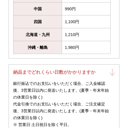
中国
990円
四国
1,100円
北海道・九州
1,210円
沖縄・離島
1,980円
納品までどれくらい日数がかかりますか
銀行振込でのお支払いをいただく場合、ご入金確認
後、3営業日以内に発送いたします。(夏季・年末年始
の休業日を除く)
代金引換でのお支払いをいただく場合、ご注文確定
後、3営業日以内に発送いたします。(夏季・年末年始
の休業日を除く)
※ 営業日:土日祝日を除く平日。