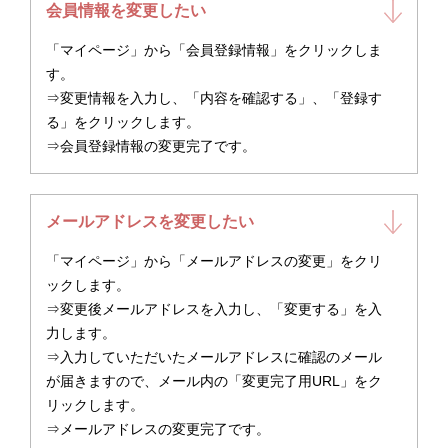
会員情報を変更したい
「マイページ」から「会員登録情報」をクリックしま
す。
⇒変更情報を入力し、「内容を確認する」、「登録す
る」をクリックします。
⇒会員登録情報の変更完了です。
メールアドレスを変更したい
「マイページ」から「メールアドレスの変更」をクリ
ックします。
⇒変更後メールアドレスを入力し、「変更する」を入
力します。
⇒入力していただいたメールアドレスに確認のメール
が届きますので、メール内の「変更完了用URL」をク
リックします。
⇒メールアドレスの変更完了です。