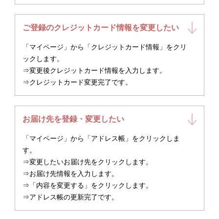
ご登録のクレジットカード情報を変更したい
「マイページ」から「クレジットカード情報」をクリ
ックします。
⇒変更後クレジットカード情報を入力します。
⇒クレジットカード変更完了です。
お届け先を登録・変更したい
「マイページ」から「アドレス帳」をクリックしま
す。
⇒変更したいお届け先をクリックします。
⇒お届け先情報を入力します。
⇒「内容を変更する」をクリックします。
⇒アドレス帳の更新完了です。