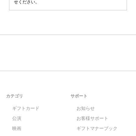
せください。
カテゴリ
サポート
ギフトカード
お知らせ
公演
お客様サポート
映画
ギフトマナーブック