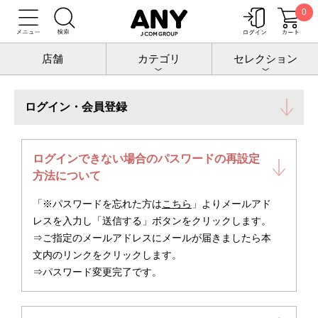
0
トップ
お客様サポート
お客様サポート
店舗
カテゴリ
セレクション
ログイン・会員登録
ログインできない場合のパスワードの再設定
方法について
「※パスワードを忘れた方は
こちら
」よりメールアド
レスを入力し「送信する」ボタンをクリックします。
⇒ご指定のメールアドレスにメールが届きましたら本
文内のリンクをクリックします。
⇒パスワード変更完了です。