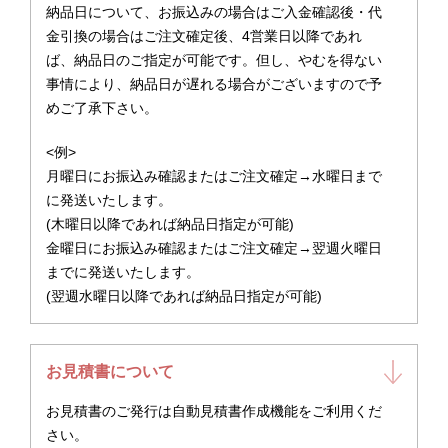
納品日について、お振込みの場合はご入金確認後・代
金引換の場合はご注文確定後、4営業日以降であれ
ば、納品日のご指定が可能です。但し、やむを得ない
事情により、納品日が遅れる場合がございますので予
めご了承下さい。
<例>
月曜日にお振込み確認またはご注文確定→水曜日まで
に発送いたします。
(木曜日以降であれば納品日指定が可能)
金曜日にお振込み確認またはご注文確定→翌週火曜日
までに発送いたします。
(翌週水曜日以降であれば納品日指定が可能)
お見積書について
お見積書のご発行は自動見積書作成機能をご利用くだ
さい。