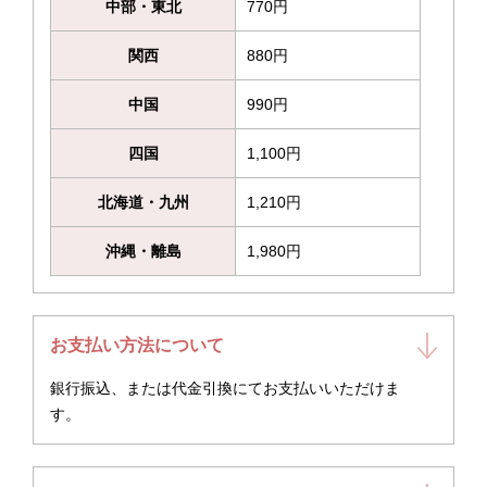
中部・東北
770円
関西
880円
中国
990円
四国
1,100円
北海道・九州
1,210円
沖縄・離島
1,980円
お支払い方法について
銀行振込、または代金引換にてお支払いいただけま
す。