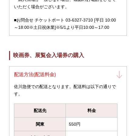
いただく場合がございます。
■お問合せ チケットポート 03-6327-3710 [平日 10:00
～18:00※土日祝休業]※5/1より平日10:00～17:00
映画券、展覧会入場券の購入
配送方法(配送料金)
佐川急便での配送となります。配送料は以下の通りで
す。
配送先
料金
関東
550円