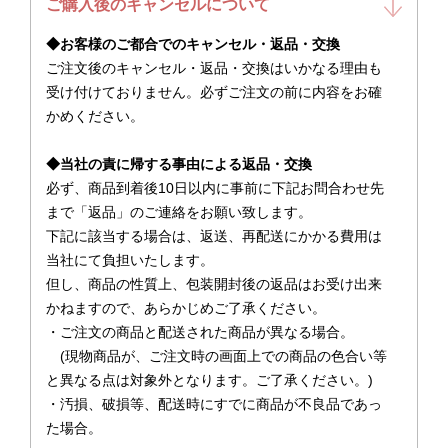
ご購入後のキャンセルについて
◆お客様のご都合でのキャンセル・返品・交換
ご注文後のキャンセル・返品・交換はいかなる理由も
受け付けておりません。必ずご注文の前に内容をお確
かめください。
◆当社の責に帰する事由による返品・交換
必ず、商品到着後10日以内に事前に下記お問合わせ先
まで「返品」のご連絡をお願い致します。
下記に該当する場合は、返送、再配送にかかる費用は
当社にて負担いたします。
但し、商品の性質上、包装開封後の返品はお受け出来
かねますので、あらかじめご了承ください。
・ご注文の商品と配送された商品が異なる場合。
(現物商品が、ご注文時の画面上での商品の色合い等
と異なる点は対象外となります。ご了承ください。)
・汚損、破損等、配送時にすでに商品が不良品であっ
た場合。