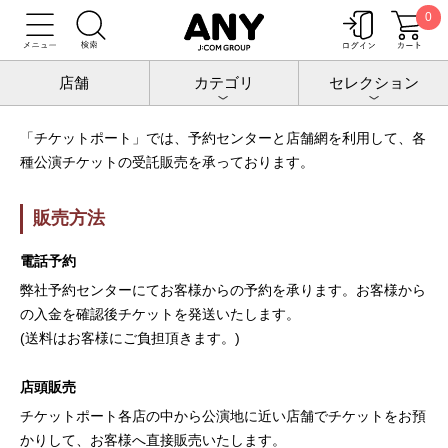
0
トップ
チケット受託販売のご案内
チケット受託販売のご案内
店舗
カテゴリ
セレクション
「チケットポート」では、予約センターと店舗網を利用して、各
種公演チケットの受託販売を承っております。
販売方法
電話予約
弊社予約センターにてお客様からの予約を承ります。お客様から
の入金を確認後チケットを発送いたします。
(送料はお客様にご負担頂きます。)
店頭販売
チケットポート各店の中から公演地に近い店舗でチケットをお預
かりして、お客様へ直接販売いたします。