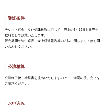
受託条件
チケット代金、及び受託枚数に応じて、売上の8～12%を販売手
数料として頂戴いたします。
販売期間や途中返券、売上経過報告等の方法に関しましてはお問
い合わせください。
公演精算
公演終了後、精算書を提出いたしますので、ご確認の後、売上を
ご請求ください。
お申込み