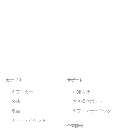
カテゴリ
サポート
ギフトカード
お知らせ
公演
お客様サポート
映画
ギフトマナーブック
アート・イベント
企業情報