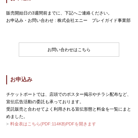
販売開始日の3週間前までに、下記へご連絡ください。
お申込み・お問い合わせ : 株式会社エニー プレイガイド事業部
お問い合わせはこちら
お申込み
チケットポートでは、店頭でのポスター掲示やチラシ配布など、
宣伝広告活動の委託も承っております。
受託販売と合わせてよく利用される宣伝形態と料金を一覧にまと
めました。
料金表はこちら(PDF:114KB)PDFを開きます