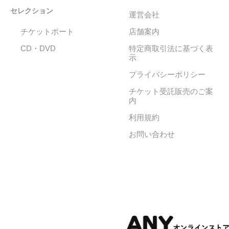
セレクション
運営会社
チケットポート
店舗案内
CD・DVD
特定商取引法に基づく表
示
プライバシーポリシー
チケット受託販売のご案
内
利用規約
お問い合わせ