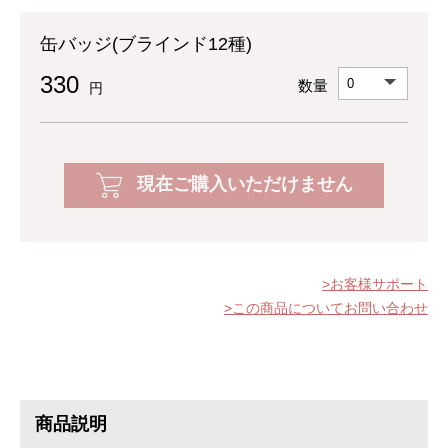
缶バッジ(ブラインド12種)
330
数量
円
現在ご購入いただけません
お客様サポート
この商品についてお問い合わせ
商品説明