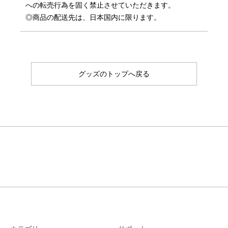
への転売行為を固く禁止させていただきます。
◎商品の配送先は、日本国内に限ります。
グッズのトップへ戻る