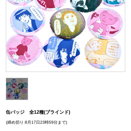
缶バッジ 全12種(ブラインド)
(締め切り:8月17日23時59分まで)