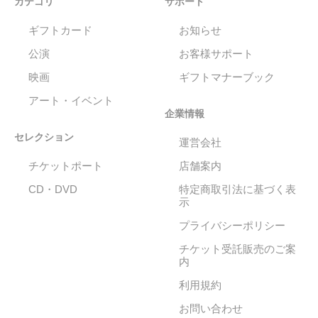
カテゴリ
サポート
ギフトカード
お知らせ
公演
お客様サポート
映画
ギフトマナーブック
アート・イベント
企業情報
セレクション
運営会社
チケットポート
店舗案内
CD・DVD
特定商取引法に基づく表
示
プライバシーポリシー
チケット受託販売のご案
内
利用規約
お問い合わせ