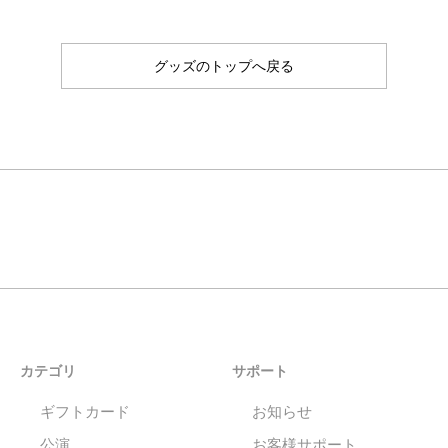
グッズのトップへ戻る
カテゴリ
サポート
ギフトカード
お知らせ
公演
お客様サポート