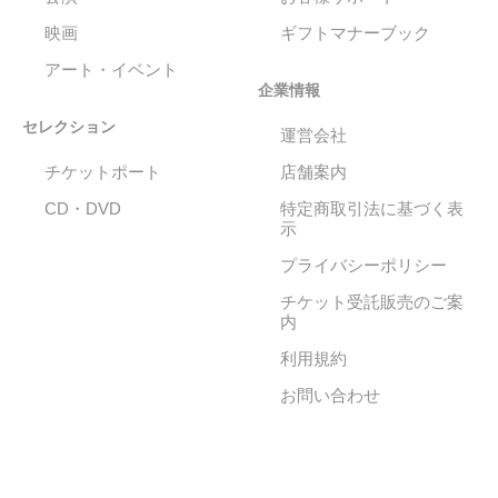
映画
ギフトマナーブック
アート・イベント
企業情報
セレクション
運営会社
チケットポート
店舗案内
CD・DVD
特定商取引法に基づく表
示
プライバシーポリシー
チケット受託販売のご案
内
利用規約
お問い合わせ