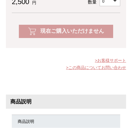
2,500
数量
円
現在ご購入いただけません
お客様サポート
この商品についてお問い合わせ
商品説明
商品説明