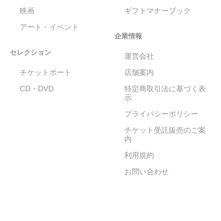
映画
ギフトマナーブック
アート・イベント
企業情報
セレクション
運営会社
チケットポート
店舗案内
CD・DVD
特定商取引法に基づく表
示
プライバシーポリシー
チケット受託販売のご案
内
利用規約
お問い合わせ