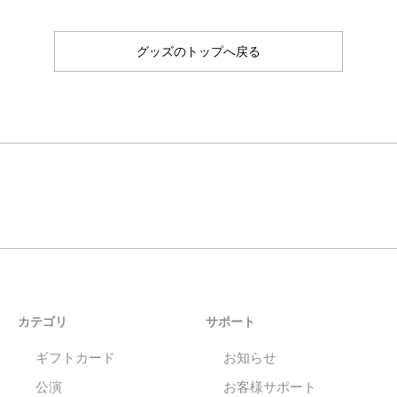
グッズのトップへ戻る
カテゴリ
サポート
ギフトカード
お知らせ
公演
お客様サポート