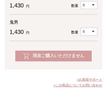
1,430
数量
円
鬼男
1,430
数量
円
現在ご購入いただけません
お客様サポート
この商品についてお問い合わせ