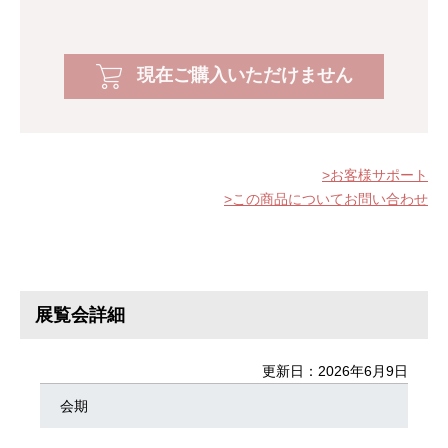
現在ご購入いただけません
お客様サポート
この商品についてお問い合わせ
展覧会詳細
更新日：2026年6月9日
会期