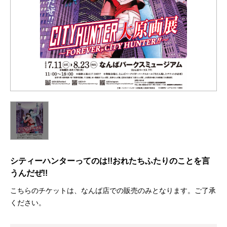
シティーハンターってのは!!おれたちふたりのことを言
うんだぜ!!
こちらのチケットは、なんば店での販売のみとなります。ご了承
ください。