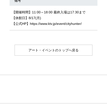
備考
【開催時間】11:00～18:00 最終入場は17:30まで
【休館日】8/17(月)
【公式HP】https://www.ktv.jp/event/cityhunter/
アート・イベントのトップへ戻る