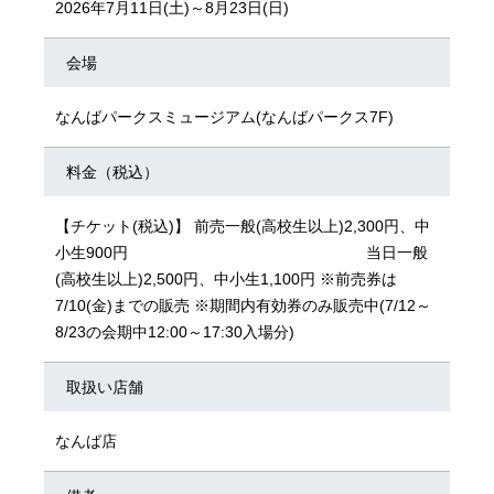
2026年7月11日(土)～8月23日(日)
会場
なんばパークスミュージアム(なんばパークス7F)
料金（税込）
【チケット(税込)】 前売一般(高校生以上)2,300円、中
小生900円 当日一般
(高校生以上)2,500円、中小生1,100円 ※前売券は
7/10(金)までの販売 ※期間内有効券のみ販売中(7/12～
8/23の会期中12:00～17:30入場分)
取扱い店舗
なんば店