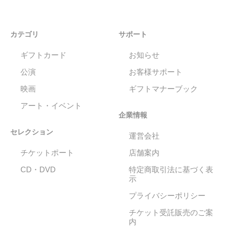
カテゴリ
サポート
ギフトカード
お知らせ
公演
お客様サポート
映画
ギフトマナーブック
アート・イベント
企業情報
セレクション
運営会社
チケットポート
店舗案内
CD・DVD
特定商取引法に基づく表
示
プライバシーポリシー
チケット受託販売のご案
内