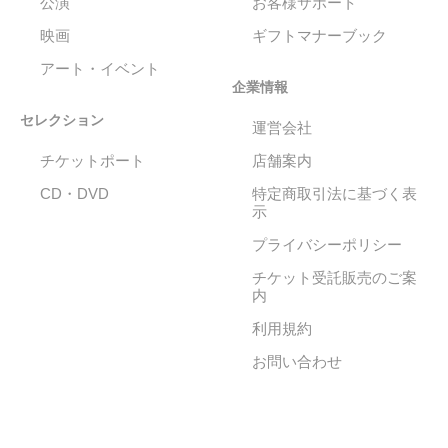
公演
お客様サポート
映画
ギフトマナーブック
アート・イベント
企業情報
セレクション
運営会社
チケットポート
店舗案内
CD・DVD
特定商取引法に基づく表
示
プライバシーポリシー
チケット受託販売のご案
内
利用規約
お問い合わせ