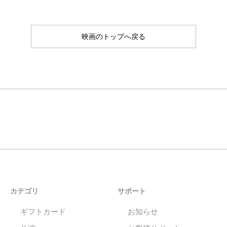
映画のトップへ戻る
カテゴリ
サポート
ギフトカード
お知らせ