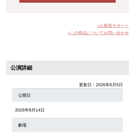
お客様サポート
この商品についてお問い合わせ
公演詳細
更新日：2026年6月5日
公開日
2026年8月14日
劇場