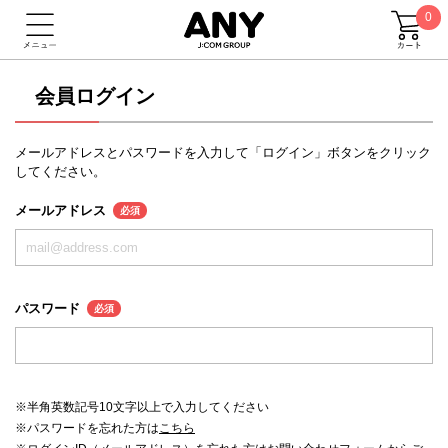
0
会員ログイン
メールアドレスとパスワードを入力して「ログイン」ボタンをクリック
してください。
メールアドレス
必須
パスワード
必須
※半角英数記号10文字以上で入力してください
※パスワードを忘れた方は
こちら