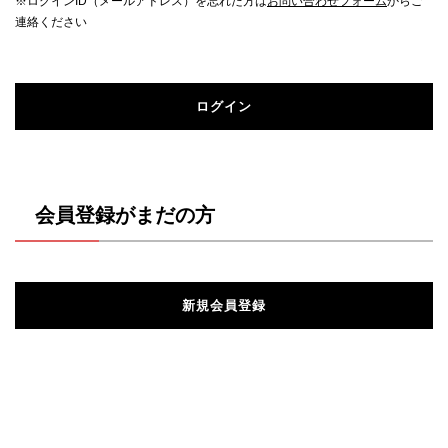
※ログインID（メールアドレス）を忘れた方は
お問い合わせフォーム
からご
連絡ください
ログイン
会員登録がまだの方
新規会員登録