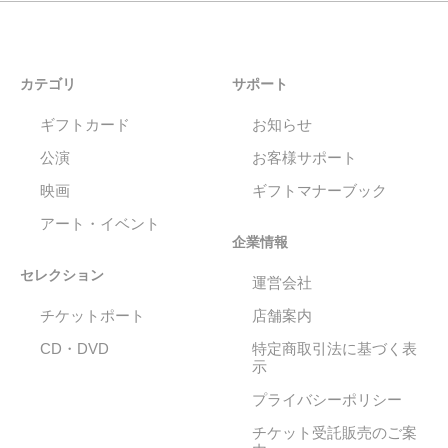
カテゴリ
サポート
ギフトカード
お知らせ
公演
お客様サポート
映画
ギフトマナーブック
アート・イベント
企業情報
セレクション
運営会社
チケットポート
店舗案内
CD・DVD
特定商取引法に基づく表
示
プライバシーポリシー
チケット受託販売のご案