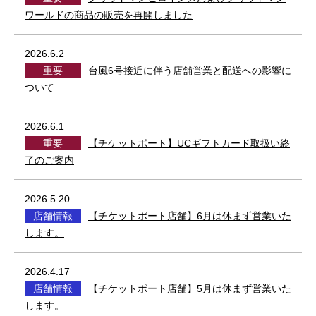
ワールドの商品の販売を再開しました
2026.6.2
重要
台風6号接近に伴う店舗営業と配送への影響に
ついて
2026.6.1
重要
【チケットポート】UCギフトカード取扱い終
了のご案内
2026.5.20
店舗情報
【チケットポート店舗】6月は休まず営業いた
します。
2026.4.17
店舗情報
【チケットポート店舗】5月は休まず営業いた
します。