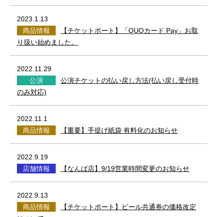
2023.1.13
商品情報
【チケットポート】「QUOカード Pay」お取
り扱い始めました。
2022.11.29
公演
公演チケットの払い戻し方法(払い戻し受付時
のみ対応)
2022.11.1
商品情報
【重要】手提げ紙袋 有料化のお知らせ
2022.9.19
店舗情報
【なんば店】9/19営業時間変更のお知らせ
2022.9.13
商品情報
【チケットポート】ビール共通券の価格改定