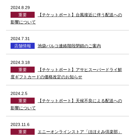
2024.8.29
重要
【チケットポート】台風接近に伴う配送への
影響について
2024.7.31
店舗情報
池袋パルコ連絡階段閉鎖のご案内
2024.3.18
重要
【チケットポート】アサヒスーパードライ鮮
度ギフトカードの価格改定のお知らせ
2024.2.5
重要
【チケットポート】天候不良による配送への
影響について
2023.11.6
重要
エニーオンラインストア「ほほえみ倶楽部」