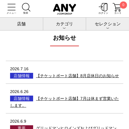
0
トップ
お知らせ
店舗
カテゴリ
セレクション
お知らせ
2026.7.16
店舗情報
【チケットポート店舗】8月店休日のお知らせ
2026.6.26
店舗情報
【チケットポート店舗】7月は休まず営業いた
します。
2026.6.9
重要
グリッドマンヒロインズおよびグリッドマン