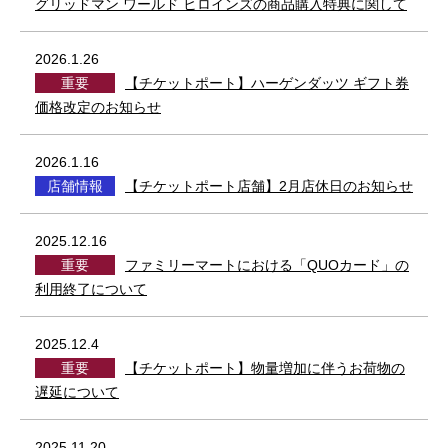
グリッドマン ワールド ヒロインズの商品購入特典に関して
2026.1.26
重要
【チケットポート】ハーゲンダッツ ギフト券
価格改定のお知らせ
2026.1.16
店舗情報
【チケットポート店舗】2月店休日のお知らせ
2025.12.16
重要
ファミリーマートにおける「QUOカード」の
利用終了について
2025.12.4
重要
【チケットポート】物量増加に伴うお荷物の
遅延について
2025.11.20