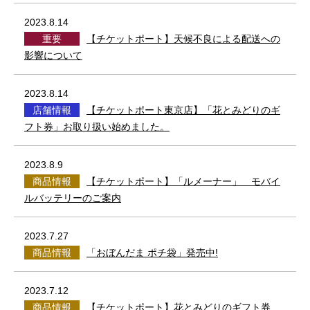
2023.8.14
重要
【チケットポート】天候不良による配送への
影響について
2023.8.14
店舗情報
【チケットポート東京店】「花とみどりのギ
フト券」お取り扱い始めました。
2023.8.9
商品情報
【チケットポート】「ルメーナー」 モバイ
ルバッテリーのご案内
2023.7.27
商品情報
「おぼんだま ポチ袋」発売中!
2023.7.12
商品情報
【チケットポート】花とみどりのギフト券