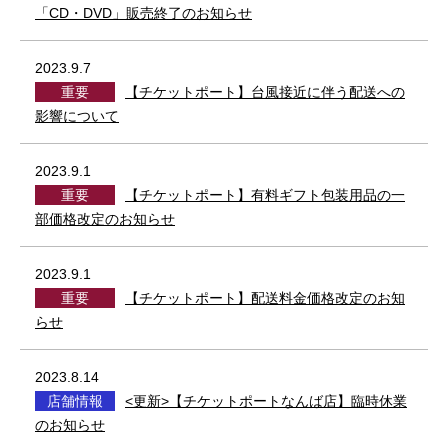
「CD・DVD」販売終了のお知らせ
2023.9.7
重要
【チケットポート】台風接近に伴う配送への
影響について
2023.9.1
重要
【チケットポート】有料ギフト包装用品の一
部価格改定のお知らせ
2023.9.1
重要
【チケットポート】配送料金価格改定のお知
らせ
2023.8.14
店舗情報
<更新>【チケットポートなんば店】臨時休業
のお知らせ