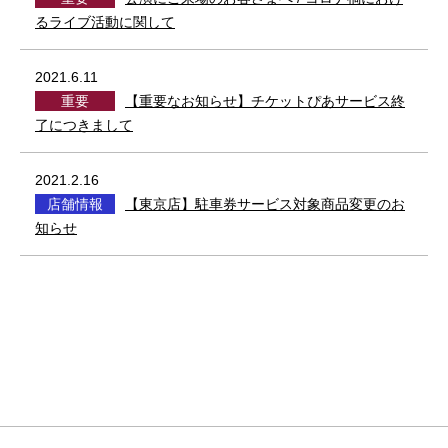
るライブ活動に関して
2021.6.11
重要
【重要なお知らせ】チケットぴあサービス終
了につきまして
2021.2.16
店舗情報
【東京店】駐車券サービス対象商品変更のお
知らせ