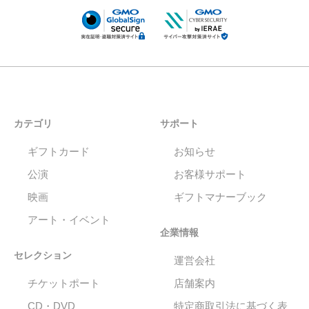
カテゴリ
サポート
ギフトカード
お知らせ
公演
お客様サポート
映画
ギフトマナーブック
アート・イベント
企業情報
セレクション
運営会社
チケットポート
店舗案内
CD・DVD
特定商取引法に基づく表