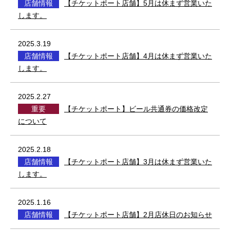
店舗情報
【チケットポート店舗】5月は休まず営業いた
します。
2025.3.19
店舗情報
【チケットポート店舗】4月は休まず営業いた
します。
2025.2.27
重要
【チケットポート】ビール共通券の価格改定
について
2025.2.18
店舗情報
【チケットポート店舗】3月は休まず営業いた
します。
2025.1.16
店舗情報
【チケットポート店舗】2月店休日のお知らせ