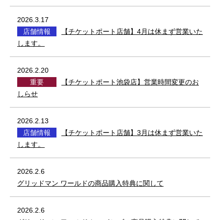
2026.3.17
店舗情報
【チケットポート店舗】4月は休まず営業いた
します。
2026.2.20
重要
【チケットポート池袋店】営業時間変更のお
しらせ
2026.2.13
店舗情報
【チケットポート店舗】3月は休まず営業いた
します。
2026.2.6
グリッドマン ワールドの商品購入特典に関して
2026.2.6