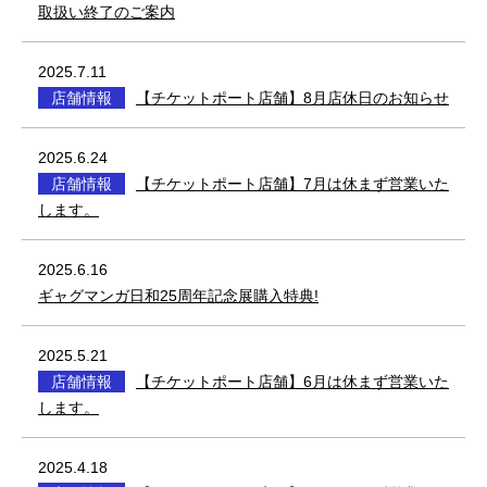
取扱い終了のご案内
2025.7.11
店舗情報
【チケットポート店舗】8月店休日のお知らせ
2025.6.24
店舗情報
【チケットポート店舗】7月は休まず営業いた
します。
2025.6.16
ギャグマンガ日和25周年記念展購入特典!
2025.5.21
店舗情報
【チケットポート店舗】6月は休まず営業いた
します。
2025.4.18