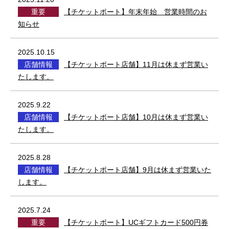
重要
【チケットポート】年末年始 営業時間のお
知らせ
2025.10.15
店舗情報
【チケットポート店舗】11月は休まず営業い
たします。
2025.9.22
店舗情報
【チケットポート店舗】10月は休まず営業い
たします。
2025.8.28
店舗情報
【チケットポート店舗】9月は休まず営業いた
します。
2025.7.24
重要
【チケットポート】UCギフトカード500円券