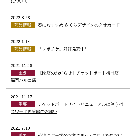
について
2022.3.28
商品情報
春におすすめ!さくらデザインのクオカード
2022.1.14
商品情報
「レポチケ」好評発売中!
2021.11.26
重要
【閉店のお知らせ】チケットポート梅田店・
福岡パルコ店
2021.11.17
重要
チケットポートサイトリニューアルに伴うパ
スワード再登録のお願い
2021.7.10
重要
公演にご来場のお客さまへ / コロナ禍におけ