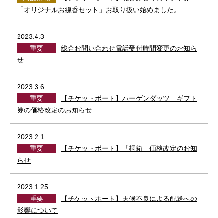
「オリジナルお線香セット」お取り扱い始めました。
2023.4.3
重要
総合お問い合わせ電話受付時間変更のお知ら
せ
2023.3.6
重要
【チケットポート】ハーゲンダッツ ギフト
券の価格改定のお知らせ
2023.2.1
重要
【チケットポート】「桐箱」価格改定のお知
らせ
2023.1.25
重要
【チケットポート】天候不良による配送への
影響について