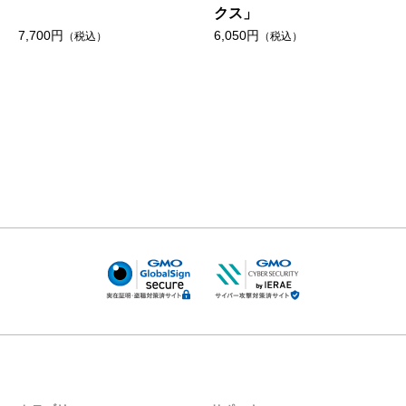
クス」
7,700円
6,050円
（税込）
（税込）