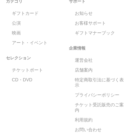
カテゴリ
サポート
ギフトカード
お知らせ
公演
お客様サポート
映画
ギフトマナーブック
アート・イベント
企業情報
セレクション
運営会社
チケットポート
店舗案内
CD・DVD
特定商取引法に基づく表
示
プライバシーポリシー
チケット受託販売のご案
内
利用規約
お問い合わせ