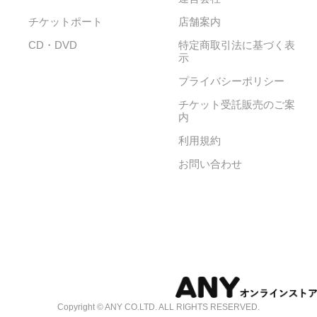
チケットポート
店舗案内
CD・DVD
特定商取引法に基づく表
示
プライバシーポリシー
チケット受託販売のご案
内
利用規約
お問い合わせ
Copyright © ANY CO.LTD. ALL RIGHTS RESERVED.