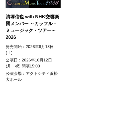
清塚信也 with NHK交響楽
団メンバー ～カラフル・
ミュージック・ツアー～
2026
発売開始：2026年6月13日
(土)
公演日：2026年10月12日
(月・祝) 開演15:00
公演会場：アクトシティ浜松
大ホール