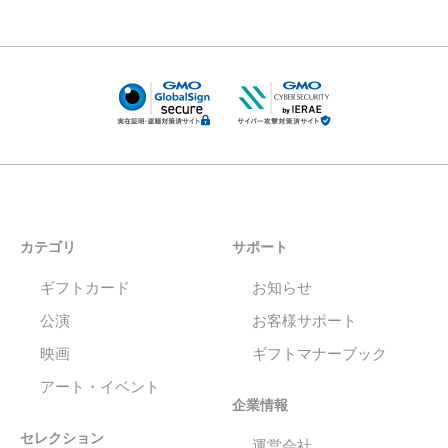
カテゴリ
サポート
ギフトカード
お知らせ
公演
お客様サポート
映画
ギフトマナーブック
アート・イベント
企業情報
セレクション
運営会社