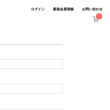
ログイン
新規会員登録
お問い合わせ
0