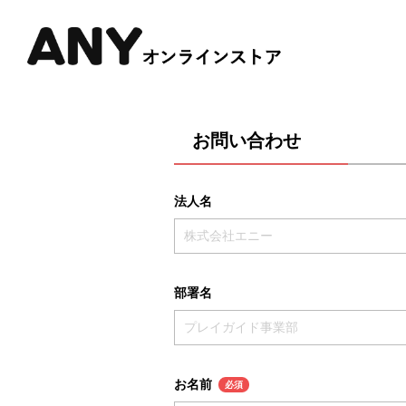
お問い合わせ
法人名
部署名
お名前
必須