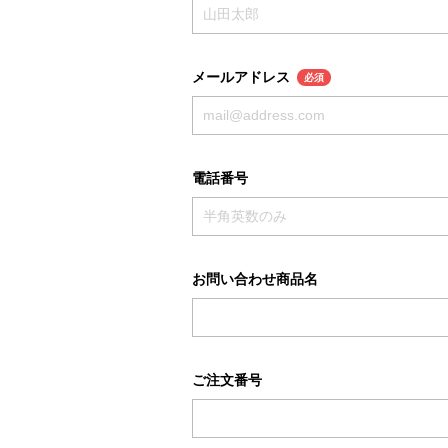
メールアドレス
必須
電話番号
お問い合わせ商品名
ご注文番号