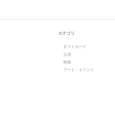
カテゴリ
ギフトカード
公演
映画
アート・イベント