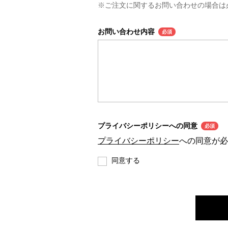
※ご注文に関するお問い合わせの場合は
お問い合わせ内容
必須
プライバシーポリシーへの同意
必須
プライバシーポリシー
への同意が必
同意する