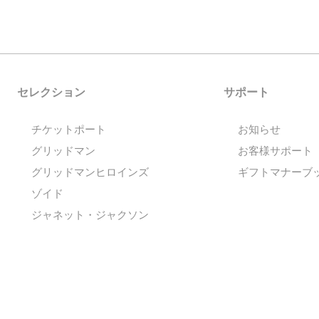
セレクション
サポート
チケットポート
お知らせ
グリッドマン
お客様サポート
グリッドマンヒロインズ
ギフトマナーブ
ゾイド
ジャネット・ジャクソン