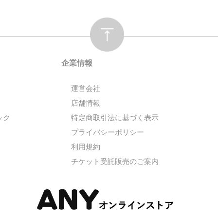
企業情報
運営会社
店舗情報
ック
特定商取引法に基づく表示
プライバシーポリシー
利用規約
チケット受託販売のご案内