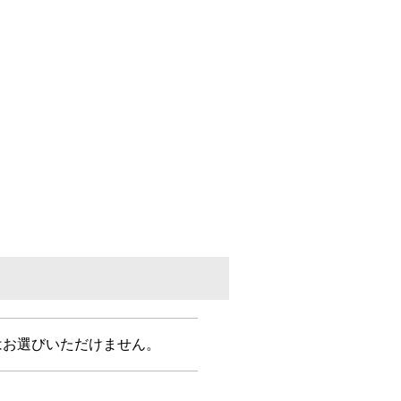
はお選びいただけません。