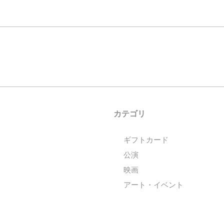
カテゴリ
ギフトカード
公演
映画
アート・イベント