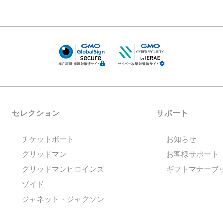
セレクション
サポート
チケットポート
お知らせ
グリッドマン
お客様サポート
グリッドマンヒロインズ
ギフトマナーブ
ゾイド
ジャネット・ジャクソン