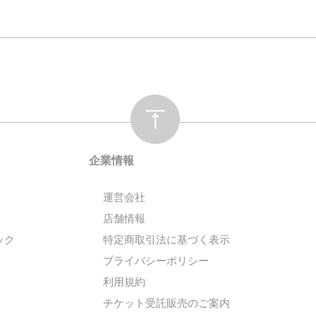
企業情報
運営会社
店舗情報
ック
特定商取引法に基づく表示
プライバシーポリシー
利用規約
チケット受託販売のご案内