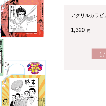
アクリルカラビナ
1,320
円