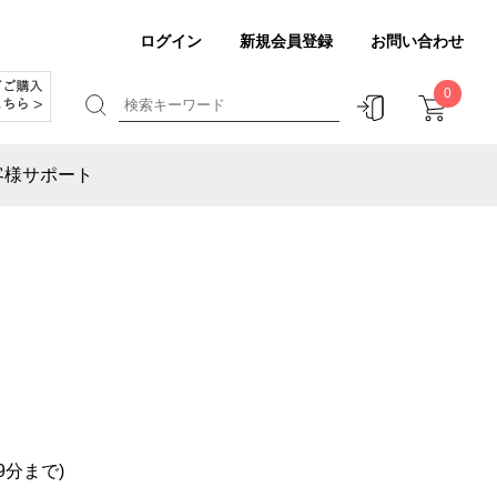
ログイン
新規会員登録
お問い合わせ
0
客様サポート
9分まで)