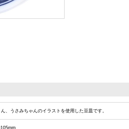
くん、うさみちゃんのイラストを使用した豆皿です。
105mm