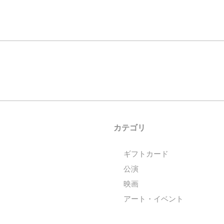
カテゴリ
ギフトカード
公演
映画
アート・イベント