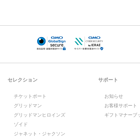
セレクション
サポート
チケットポート
お知らせ
グリッドマン
お客様サポート
グリッドマンヒロインズ
ギフトマナーブ
ゾイド
ジャネット・ジャクソン