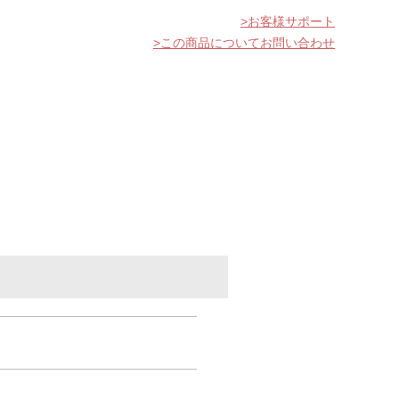
お客様サポート
この商品についてお問い合わせ