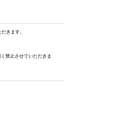
ただきます。
固く禁止させていただきま