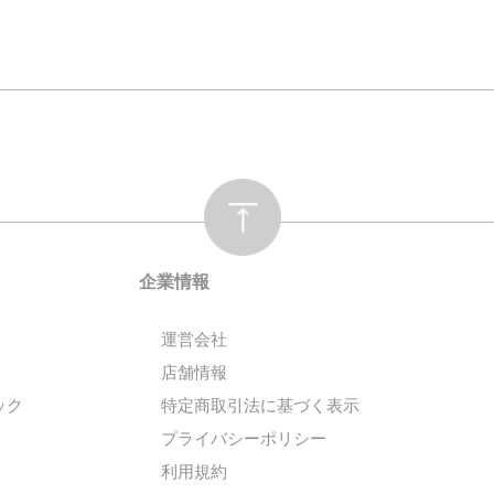
企業情報
運営会社
店舗情報
ック
特定商取引法に基づく表示
プライバシーポリシー
利用規約