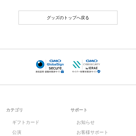
グッズのトップへ戻る
カテゴリ
サポート
ギフトカード
お知らせ
公演
お客様サポート