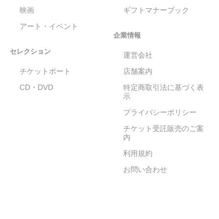
映画
ギフトマナーブック
アート・イベント
企業情報
セレクション
運営会社
チケットポート
店舗案内
CD・DVD
特定商取引法に基づく表
示
プライバシーポリシー
チケット受託販売のご案
内
利用規約
お問い合わせ