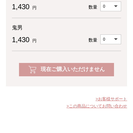
1,430
数量
円
鬼男
1,430
数量
円
現在ご購入いただけません
お客様サポート
この商品についてお問い合わせ