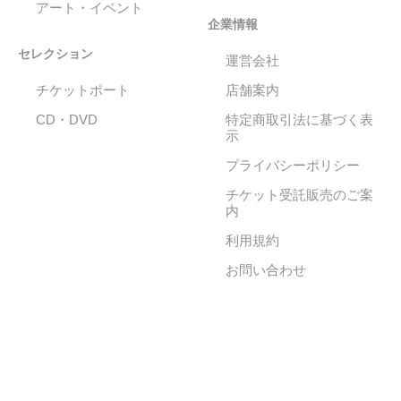
アート・イベント
企業情報
セレクション
運営会社
チケットポート
店舗案内
CD・DVD
特定商取引法に基づく表
示
プライバシーポリシー
チケット受託販売のご案
内
利用規約
お問い合わせ