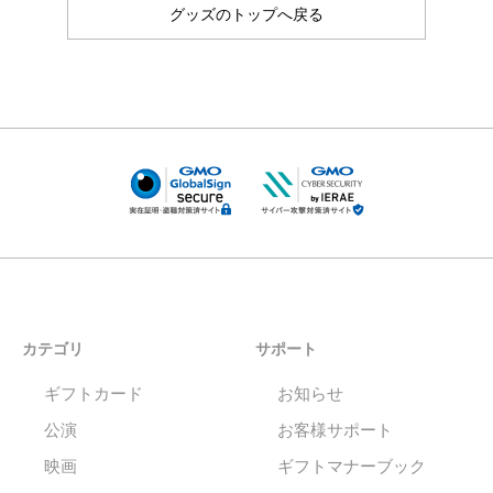
グッズのトップへ戻る
カテゴリ
サポート
ギフトカード
お知らせ
公演
お客様サポート
映画
ギフトマナーブック