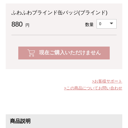
ふわふわブラインド缶バッジ(ブラインド)
880
数量
円
現在ご購入いただけません
お客様サポート
この商品についてお問い合わせ
商品説明