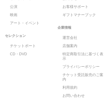
公演
お客様サポート
映画
ギフトマナーブック
アート・イベント
企業情報
セレクション
運営会社
チケットポート
店舗案内
CD・DVD
特定商取引法に基づく表
示
プライバシーポリシー
チケット受託販売のご案
内
利用規約
お問い合わせ