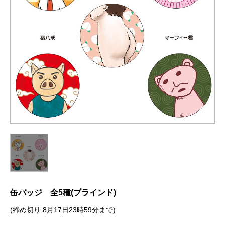
缶バッジ 全5種(ブラインド)
(締め切り:8月17日23時59分まで)