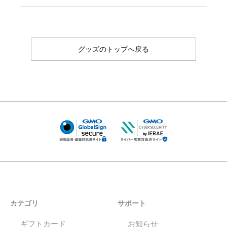
グッズのトップへ戻る
カテゴリ
サポート
ギフトカード
お知らせ