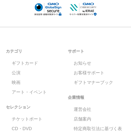
カテゴリ
サポート
ギフトカード
お知らせ
公演
お客様サポート
映画
ギフトマナーブック
アート・イベント
企業情報
セレクション
運営会社
チケットポート
店舗案内
CD・DVD
特定商取引法に基づく表