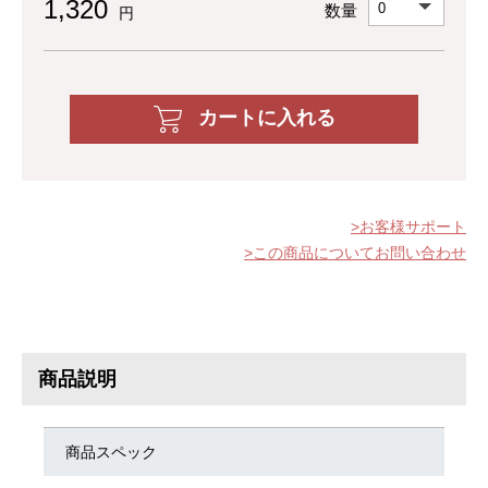
1,320
数量
円
カートに入れる
お客様サポート
この商品についてお問い合わせ
商品説明
商品スペック