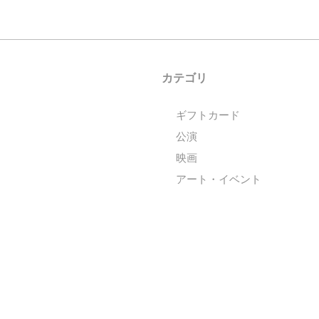
カテゴリ
ギフトカード
公演
映画
アート・イベント