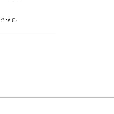
ざいます。