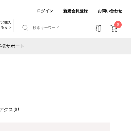
ログイン
新規会員登録
お問い合わせ
0
客様サポート
アクスタ!