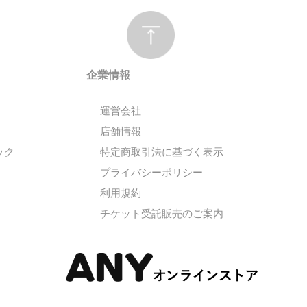
企業情報
運営会社
店舗情報
ック
特定商取引法に基づく表示
プライバシーポリシー
利用規約
チケット受託販売のご案内