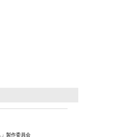
ース」製作委員会