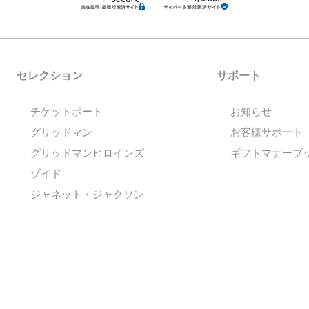
セレクション
サポート
チケットポート
お知らせ
グリッドマン
お客様サポート
グリッドマンヒロインズ
ギフトマナーブ
ゾイド
ジャネット・ジャクソン