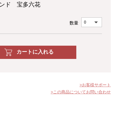
タンド 宝多六花
数量
カートに入れる
お客様サポート
この商品についてお問い合わせ