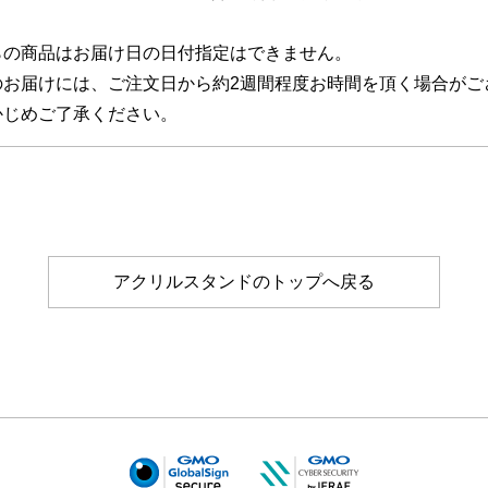
らの商品はお届け日の日付指定はできません。
のお届けには、ご注文日から約2週間程度お時間を頂く場合がご
じめご了承ください。
アクリルスタンドのトップへ戻る