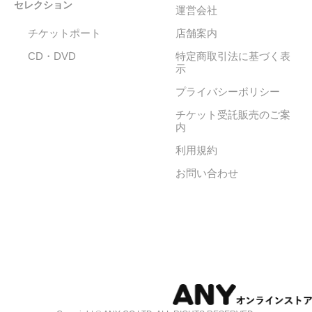
セレクション
運営会社
チケットポート
店舗案内
CD・DVD
特定商取引法に基づく表
示
プライバシーポリシー
チケット受託販売のご案
内
利用規約
お問い合わせ