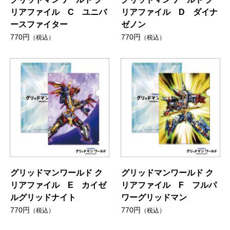
リアファイル C ユニバ
リアファイル D ダイナ
ースファイター
ゼノン
770円
770円
（税込）
（税込）
グリッドマンワールド ク
グリッドマンワールド ク
リアファイル E カイゼ
リアファイル F フルパ
ルグリッドナイト
ワーグリッドマン
770円
770円
（税込）
（税込）