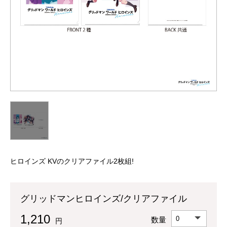
ヒロインズ KVのクリアファイル2枚組!
グリッドマンヒロインズ/クリアファイル
1,210
数量
円