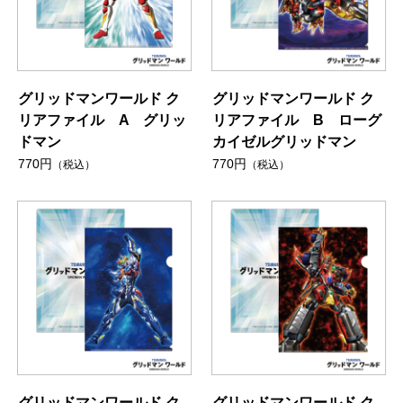
グリッドマンワールド ク
グリッドマンワールド ク
リアファイル A グリッ
リアファイル B ローグ
ドマン
カイゼルグリッドマン
770円
770円
（税込）
（税込）
グリッドマンワールド ク
グリッドマンワールド ク