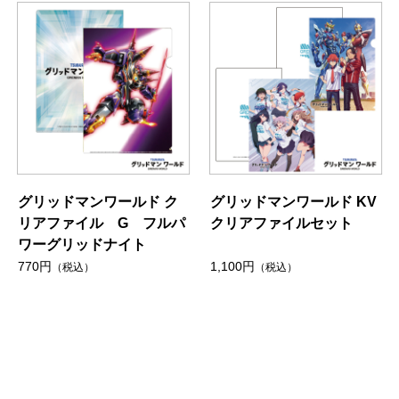
グリッドマンワールド ク
グリッドマンワールド KV
リアファイル G フルパ
クリアファイルセット
ワーグリッドナイト
770円
1,100円
（税込）
（税込）