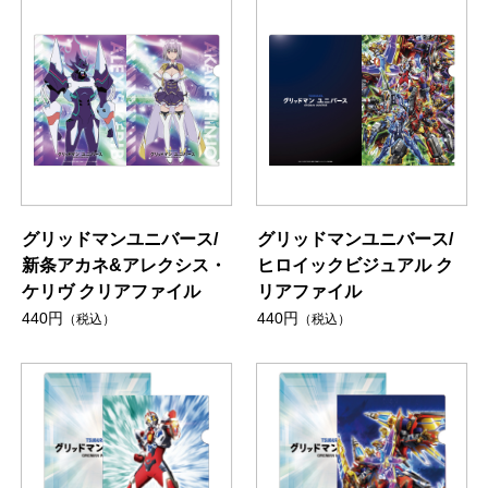
グリッドマンユニバース/
グリッドマンユニバース/
新条アカネ&アレクシス・
ヒロイックビジュアル ク
ケリヴ クリアファイル
リアファイル
440円
440円
（税込）
（税込）