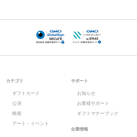
カテゴリ
サポート
ギフトカード
お知らせ
公演
お客様サポート
映画
ギフトマナーブック
アート・イベント
企業情報