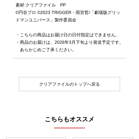
素材:クリアファイル PP
©円谷プロ ©2023 TRIGGER・雨宮哲/「劇場版グリッ
ドマンユニバース」製作委員会
・こちらの商品はお届け日の日付指定はできません。
・商品のお届けは、2026年3月下旬より発送予定です。
あらかじめご了承ください。
クリアファイルのトップへ戻る
こちらもオススメ