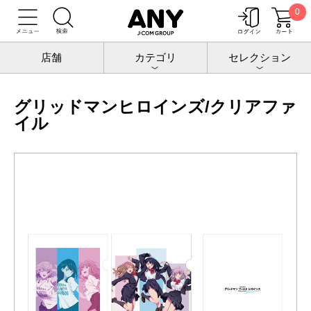
0
トップ
グリッドマン ワールド ヒロインズ
クリアファイル
グリッドマンヒロインズ/クリアファイル
店舗
カテゴリ
セレクション
グリッドマンヒロインズ/クリアファ
イル