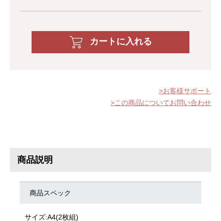
カートに入れる
お客様サポート
この商品についてお問い合わせ
商品説明
商品スペック
サイズ:A4(2枚組)