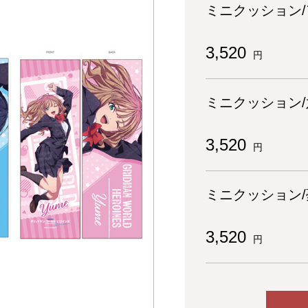
ミニクッション
3,520
円
ミニクッション/
3,520
円
ミニクッション/
3,520
円