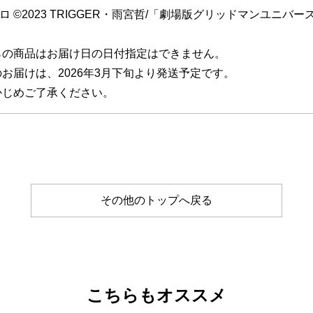
ロ ©2023 TRIGGER・雨宮哲/「劇場版グリッドマンユニバ
らの商品はお届け日の日付指定はできません。
お届けは、2026年3月下旬より発送予定です。
じめご了承ください。
その他のトップへ戻る
こちらもオススメ