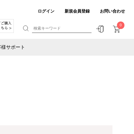
ログイン
新規会員登録
お問い合わせ
0
客様サポート