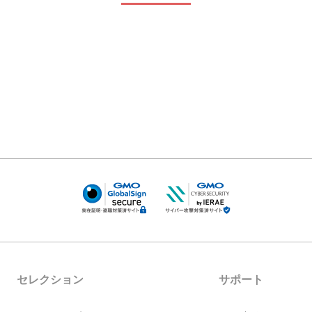
セレクション
サポート