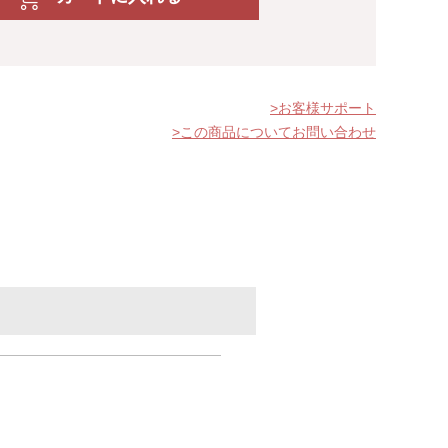
お客様サポート
この商品についてお問い合わせ