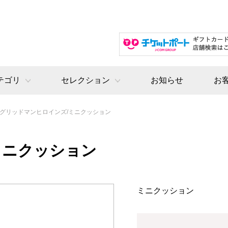
テゴリ
セレクション
お知らせ
お
グリッドマンヒロインズ/ミニクッション
ミニクッション
ミニクッション