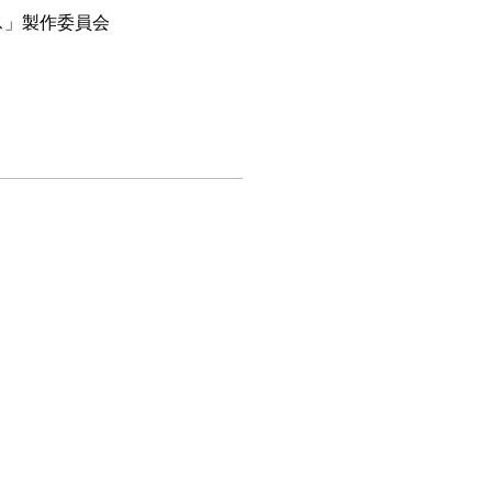
ース」製作委員会