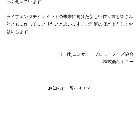
べく働いています。
ライブエンタテインメントの未来に向けた新しい在り方を皆さん
とともに作ってまいりたいと思います。ご理解のほどよろしくお
願いします。
(一社)コンサートプロモーターズ協会
株式会社エニー
お知らせ一覧へもどる