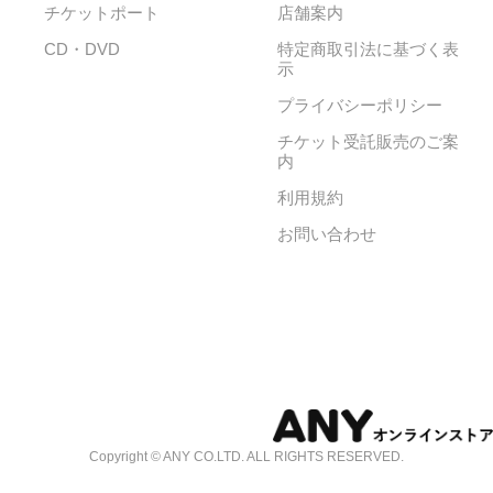
チケットポート
店舗案内
CD・DVD
特定商取引法に基づく表
示
プライバシーポリシー
チケット受託販売のご案
内
利用規約
お問い合わせ
Copyright © ANY CO.LTD. ALL RIGHTS RESERVED.