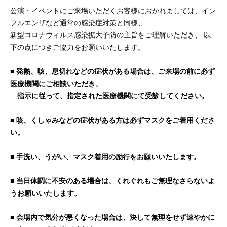
公演・イベントにご来場いただくお客様におかれましては、イン
フルエンザなど通常の感染症対策と同様、
新型コロナウィルス感染拡大予防の主旨をご理解いただき、 以
下の点につきご協力をお願いいたします。
■ 発熱、咳、息切れなどの症状がある場合は、ご来場の前に必ず
医療機関にご相談いただき、
指示に従って、指定された医療機関にて受診してください。
■ 咳、くしゃみなどの症状がある方は必ずマスクをご着用くださ
い。
■ 手洗い、うがい、マスク着用の励行をお願いいたします。
■ 当日体調に不安のある場合は、くれぐれもご無理なさらないよ
うお願いいたします。
■ 会場内で気分が悪くなった場合は、決して無理をせず速やかに