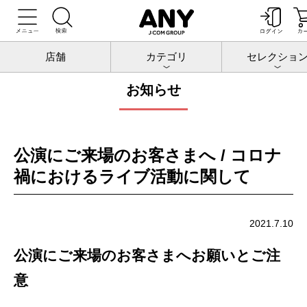
トップ
お知らせ
店舗
カテゴリ
セレクショ
お知らせ
公演にご来場のお客さまへ / コロナ
禍におけるライブ活動に関して
2021.7.10
公演にご来場のお客さまへお願いとご注
意