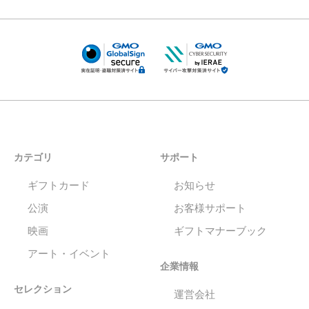
カテゴリ
サポート
ギフトカード
お知らせ
公演
お客様サポート
映画
ギフトマナーブック
アート・イベント
企業情報
セレクション
運営会社