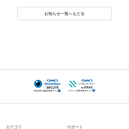
お知らせ一覧へもどる
カテゴリ
サポート