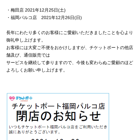
・梅田店 2021年12月25日(土)
・福岡パルコ店 2021年12月26日(日)
長年にわたり多くのお客様にご愛顧いただきましたことを心より
御礼申し上げます。
お客様には大変ご不便をおかけしますが、チケットポートの他店
舗及び、通信販売では
サービスを継続して参りますので、今後も変わらぬご愛顧のほど
よろしくお願い申し上げます。