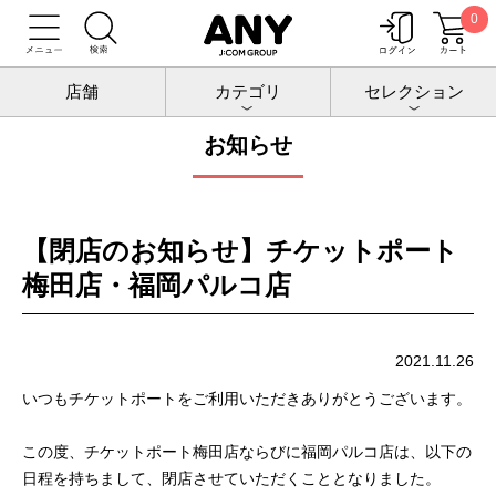
0
トップ
お知らせ
店舗
カテゴリ
セレクション
お知らせ
【閉店のお知らせ】チケットポート
梅田店・福岡パルコ店
2021.11.26
いつもチケットポートをご利用いただきありがとうございます。
この度、チケットポート梅田店ならびに福岡パルコ店は、以下の
日程を持ちまして、閉店させていただくこととなりました。