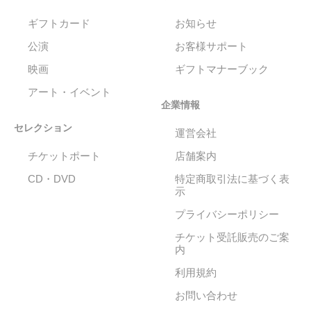
ギフトカード
お知らせ
公演
お客様サポート
映画
ギフトマナーブック
アート・イベント
企業情報
セレクション
運営会社
チケットポート
店舗案内
CD・DVD
特定商取引法に基づく表
示
プライバシーポリシー
チケット受託販売のご案
内
利用規約
お問い合わせ