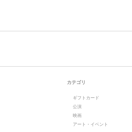
カテゴリ
ギフトカード
公演
映画
アート・イベント