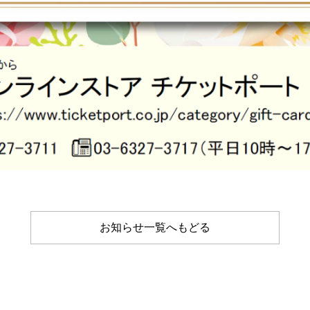
お知らせ一覧へもどる