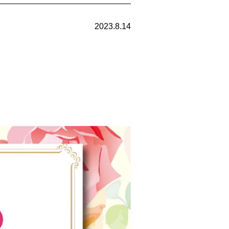
2023.8.14