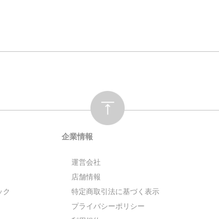
企業情報
運営会社
店舗情報
ック
特定商取引法に基づく表示
プライバシーポリシー