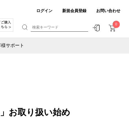
ログイン
新規会員登録
お問い合わせ
0
客様サポート
」お取り扱い始め