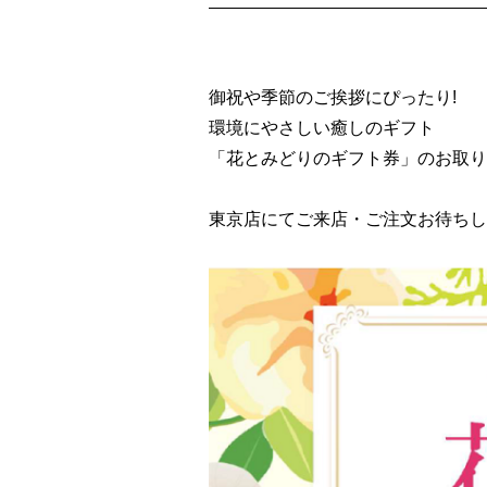
御祝や季節のご挨拶にぴったり!
環境にやさしい癒しのギフト
「花とみどりのギフト券」のお取り
東京店にてご来店・ご注文お待ちし