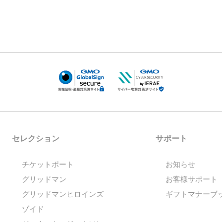
セレクション
サポート
チケットポート
お知らせ
グリッドマン
お客様サポート
グリッドマンヒロインズ
ギフトマナーブ
ゾイド