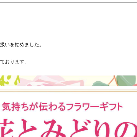
扱いを始めました。
ております。