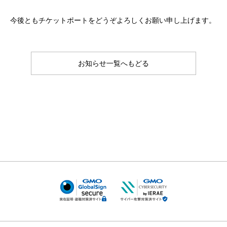
今後ともチケットポートをどうぞよろしくお願い申し上げます。
お知らせ一覧へもどる