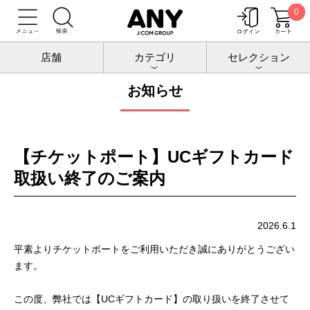
0
トップ
お知らせ
店舗
カテゴリ
セレクション
お知らせ
【チケットポート】UCギフトカード
取扱い終了のご案内
2026.6.1
平素よりチケットポートをご利用いただき誠にありがとうござい
ます。
この度、弊社では【UCギフトカード】の取り扱いを終了させて