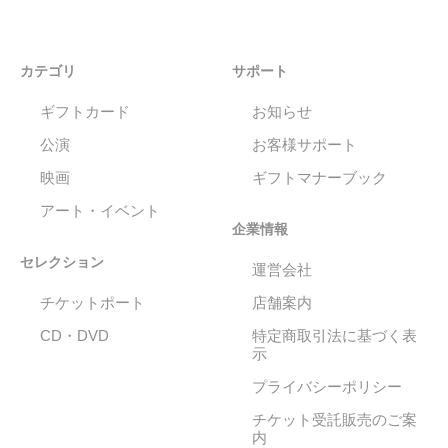
カテゴリ
サポート
ギフトカード
お知らせ
公演
お客様サポート
映画
ギフトマナーブック
アート・イベント
企業情報
セレクション
運営会社
チケットポート
店舗案内
CD・DVD
特定商取引法に基づく表
示
プライバシーポリシー
チケット受託販売のご案
内