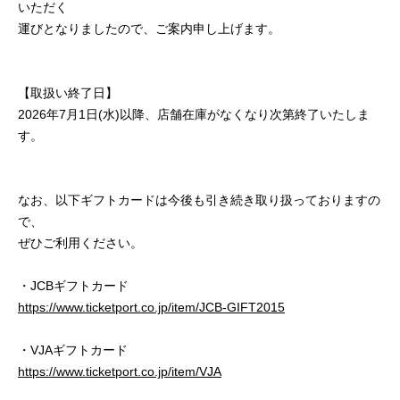
いただく
運びとなりましたので、ご案内申し上げます。
【取扱い終了日】
2026年7月1日(水)以降、店舗在庫がなくなり次第終了いたしま
す。
なお、以下ギフトカードは今後も引き続き取り扱っておりますの
で、
ぜひご利用ください。
・JCBギフトカード
https://www.ticketport.co.jp/item/JCB-GIFT2015
・VJAギフトカード
https://www.ticketport.co.jp/item/VJA