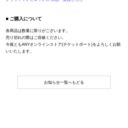
■ ご購入について
各商品は数量に限りがございます。
売り切れの際はご容赦ください。
今後ともANYオンラインストア(チケットポート)をよろしくお願
いいたします。
お知らせ一覧へもどる