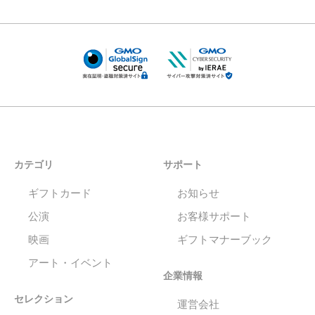
カテゴリ
サポート
ギフトカード
お知らせ
公演
お客様サポート
映画
ギフトマナーブック
アート・イベント
企業情報
セレクション
運営会社