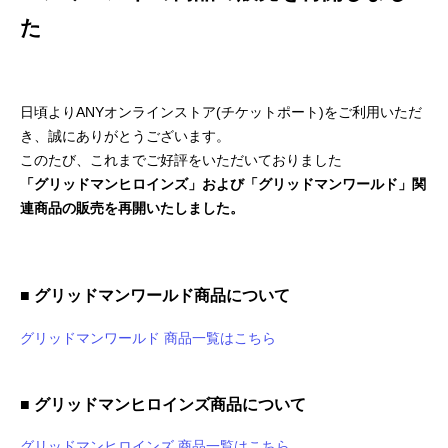
た
日頃よりANYオンラインストア(チケットポート)をご利用いただ
き、誠にありがとうございます。
このたび、これまでご好評をいただいておりました
「グリッドマンヒロインズ」および「グリッドマンワールド」関
連商品の販売を再開いたしました。
■ グリッドマンワールド商品について
グリッドマンワールド 商品一覧はこちら
■ グリッドマンヒロインズ商品について
グリッドマンヒロインズ 商品一覧はこちら