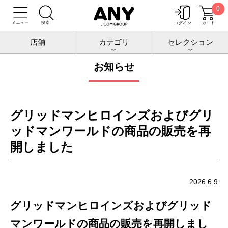
0
トップ
お知らせ
店舗
カテゴリ
セレクション
お知らせ
グリッドマンヒロインズおよびグリ
ッドマンワールドの商品の販売を再
開しました
2026.6.9
グリッドマンヒロインズおよびグリッド
マンワールドの商品の販売を再開しまし