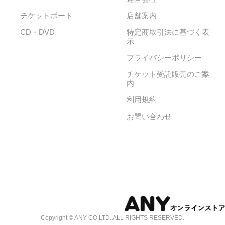
チケットポート
店舗案内
CD・DVD
特定商取引法に基づく表
示
プライバシーポリシー
チケット受託販売のご案
内
利用規約
お問い合わせ
Copyright © ANY CO.LTD. ALL RIGHTS RESERVED.