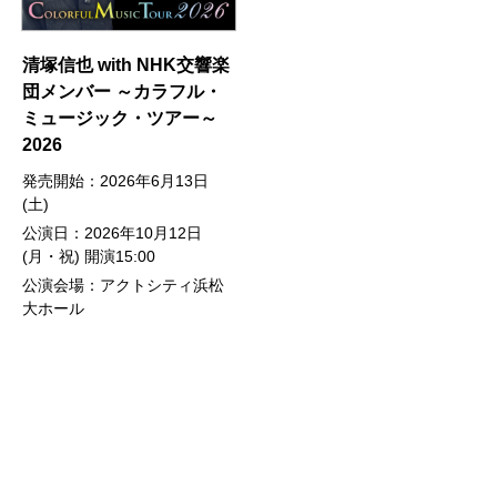
清塚信也 with NHK交響楽
団メンバー ～カラフル・
ミュージック・ツアー～
2026
発売開始：2026年6月13日
(土)
公演日：2026年10月12日
(月・祝) 開演15:00
公演会場：アクトシティ浜松
大ホール