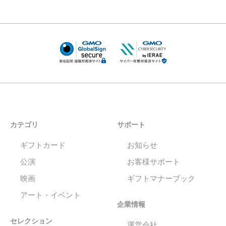
カテゴリ
サポート
ギフトカード
お知らせ
公演
お客様サポート
映画
ギフトマナーブック
アート・イベント
企業情報
セレクション
運営会社