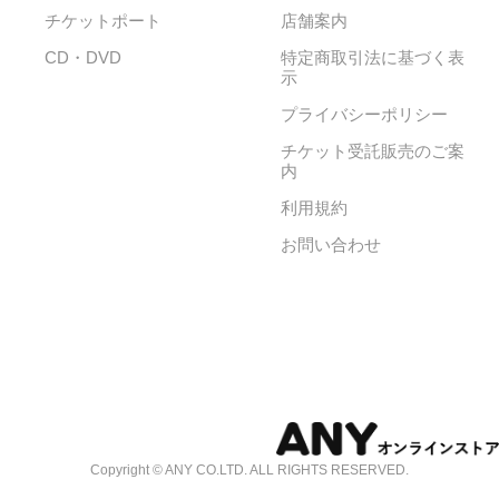
チケットポート
店舗案内
CD・DVD
特定商取引法に基づく表
示
プライバシーポリシー
チケット受託販売のご案
内
利用規約
お問い合わせ
Copyright © ANY CO.LTD. ALL RIGHTS RESERVED.