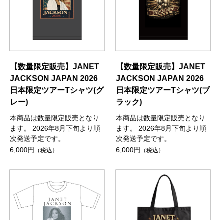
【数量限定販売】JANET
【数量限定販売】JANET
JACKSON JAPAN 2026
JACKSON JAPAN 2026
日本限定ツアーTシャツ(グ
日本限定ツアーTシャツ(ブ
レー)
ラック)
本商品は数量限定販売となり
本商品は数量限定販売となり
ます。 2026年8月下旬より順
ます。 2026年8月下旬より順
次発送予定です。
次発送予定です。
6,000円
6,000円
（税込）
（税込）