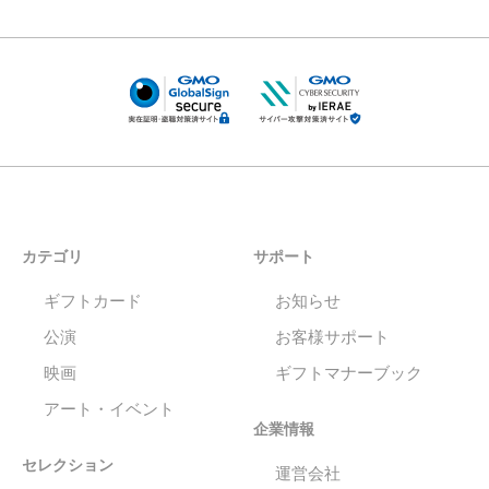
カテゴリ
サポート
ギフトカード
お知らせ
公演
お客様サポート
映画
ギフトマナーブック
アート・イベント
企業情報
セレクション
運営会社