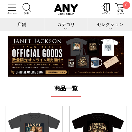
0
トップ
JANET JACKSON JAPAN 2026トップ
店舗
カテゴリ
セレクション
商品一覧