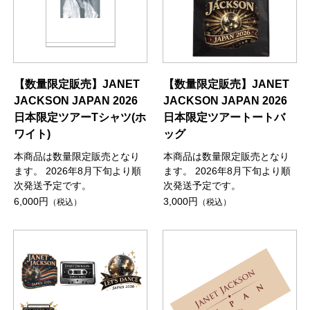
【数量限定販売】JANET
【数量限定販売】JANET
JACKSON JAPAN 2026
JACKSON JAPAN 2026
日本限定ツアーTシャツ(ホ
日本限定ツアートートバ
ワイト)
ッグ
本商品は数量限定販売となり
本商品は数量限定販売となり
ます。 2026年8月下旬より順
ます。 2026年8月下旬より順
次発送予定です。
次発送予定です。
6,000円
3,000円
（税込）
（税込）