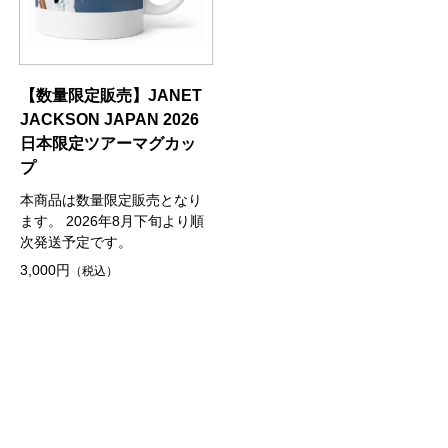
【数量限定販売】JANET
JACKSON JAPAN 2026
日本限定ツアーマグカッ
プ
本商品は数量限定販売となり
ます。 2026年8月下旬より順
次発送予定です。
3,000円
（税込）