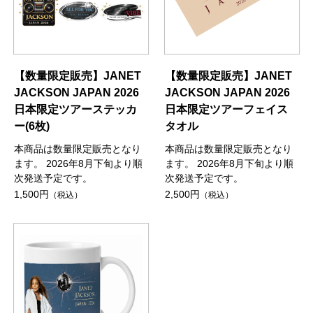
【数量限定販売】JANET
【数量限定販売】JANET
JACKSON JAPAN 2026
JACKSON JAPAN 2026
日本限定ツアーステッカ
日本限定ツアーフェイス
ー(6枚)
タオル
本商品は数量限定販売となり
本商品は数量限定販売となり
ます。 2026年8月下旬より順
ます。 2026年8月下旬より順
次発送予定です。
次発送予定です。
1,500円
2,500円
（税込）
（税込）