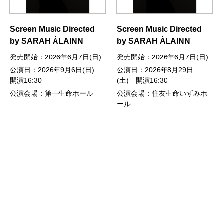
Screen Music Directed
Screen Music Directed
by SARAH ÀLAINN
by SARAH ÀLAINN
発売開始：2026年6月7日(日)
発売開始：2026年6月7日(日)
公演日：2026年9月6日(日)
公演日：2026年8月29日
開演16:30
(土) 開演16:30
公演会場：第一生命ホール
公演会場：住友生命いずみホ
ール