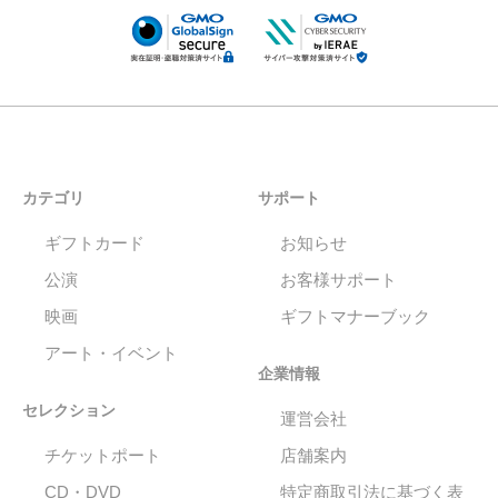
カテゴリ
サポート
ギフトカード
お知らせ
公演
お客様サポート
映画
ギフトマナーブック
アート・イベント
企業情報
セレクション
運営会社
チケットポート
店舗案内
CD・DVD
特定商取引法に基づく表