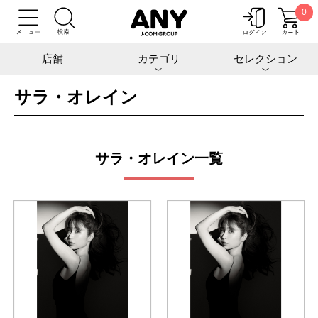
0
トップ
公演
サラ・オレイン
店舗
カテゴリ
セレクション
サラ・オレイン
サラ・オレイン一覧