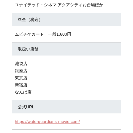
ユナイテッド・シネマ アクアシティお台場ほか
料金（税込）
ムビチケカード 一般1,600円
取扱い店舗
池袋店
銀座店
東京店
新宿店
なんば店
公式URL
https://waterguardians-movie.com/