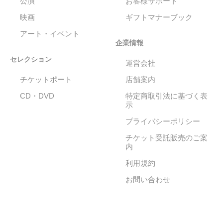
公演
お客様サポート
映画
ギフトマナーブック
アート・イベント
企業情報
セレクション
運営会社
チケットポート
店舗案内
CD・DVD
特定商取引法に基づく表
示
プライバシーポリシー
チケット受託販売のご案
内
利用規約
お問い合わせ