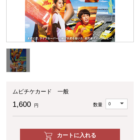
ムビチケカード 一般
1,600
数量
円
カートに入れる