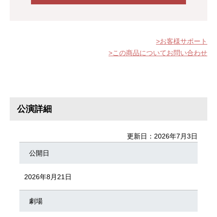
お客様サポート
この商品についてお問い合わせ
公演詳細
更新日：2026年7月3日
公開日
2026年8月21日
劇場