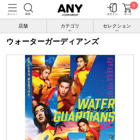
0
トップ
チケットポート
映画
ウォーターガーディアンズ
店舗
カテゴリ
セレクション
ウォーターガーディアンズ