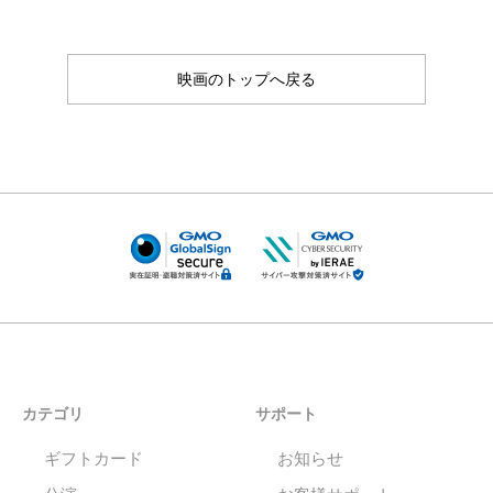
映画のトップへ戻る
カテゴリ
サポート
ギフトカード
お知らせ