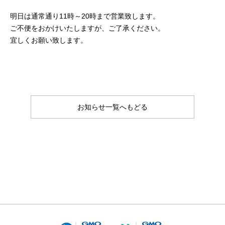
明日は通常通り11時～20時まで営業致します。
ご不便をおかけいたしますが、ご了承ください。
宜しくお願い致します。
お知らせ一覧へもどる