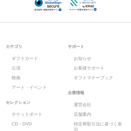
カテゴリ
サポート
ギフトカード
お知らせ
公演
お客様サポート
映画
ギフトマナーブック
アート・イベント
企業情報
セレクション
運営会社
チケットポート
店舗案内
CD・DVD
特定商取引法に基づく表
示