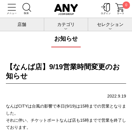
0
トップ
お知らせ
店舗
カテゴリ
セレクション
お知らせ
【なんば店】9/19営業時間変更のお
知らせ
2022.9.19
なんばCITYは台風の影響で本日(9/19)は15時までの営業となりま
した。
それに伴い、チケットポートなんば店も15時までで営業を終了し
ております。