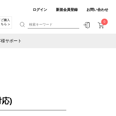
ログイン
新規会員登録
お問い合わせ
0
客様サポート
応)