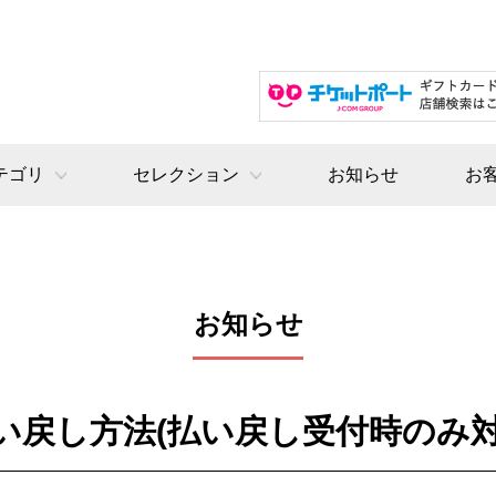
テゴリ
セレクション
お知らせ
お
お知らせ
い戻し方法(払い戻し受付時のみ対