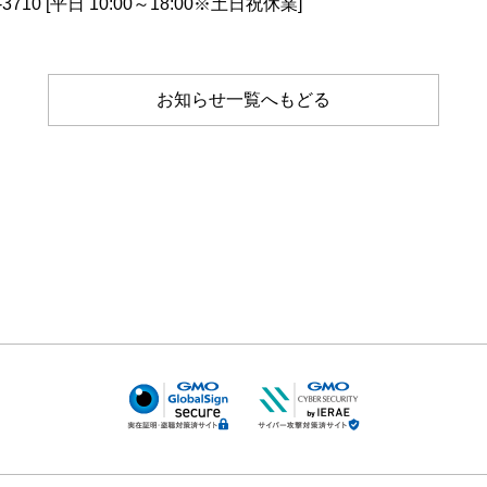
710 [平日 10:00～18:00※土日祝休業]
お知らせ一覧へもどる