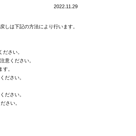
2022.11.29
戻しは下記の方法により行います。
ください。
注意ください。
ます。
ください。
ください。
ください。