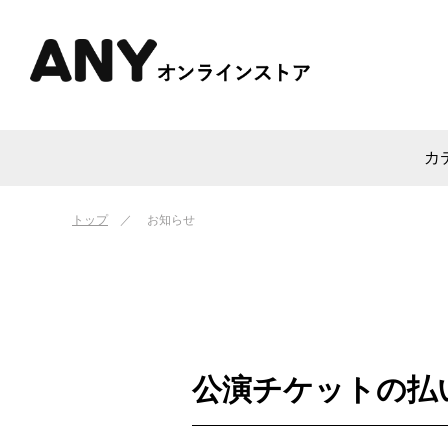
カ
トップ
お知らせ
公演チケットの払