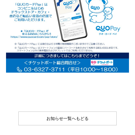
お知らせ一覧へもどる