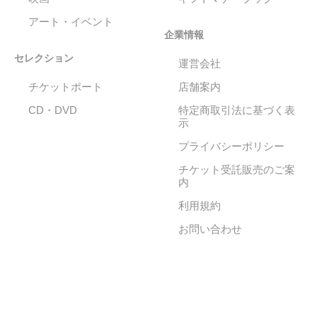
アート・イベント
企業情報
セレクション
運営会社
チケットポート
店舗案内
CD・DVD
特定商取引法に基づく表
示
プライバシーポリシー
チケット受託販売のご案
内
利用規約
お問い合わせ