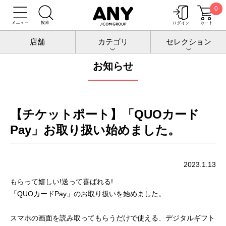
0
トップ
お知らせ
店舗
カテゴリ
セレクション
お知らせ
【チケットポート】「QUOカード
Pay」お取り扱い始めました。
2023.1.13
もらって嬉しい!送って喜ばれる!
「QUOカードPay」のお取り扱いを始めました。
スマホの画面を読み取ってもらうだけで使える、デジタルギフト