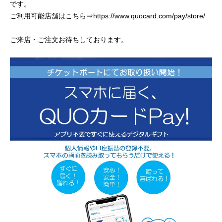
です。
ご利用可能店舗はこちら⇒
https://www.quocard.com/pay/store/
ご来店・ご注文お待ちしております。