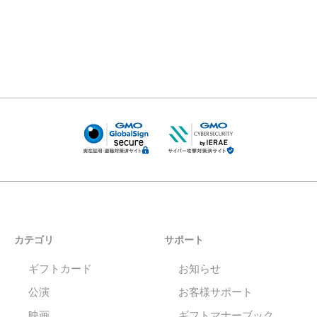
カテゴリ
サポート
ギフトカード
お知らせ
公演
お客様サポート
映画
ギフトマナーブック