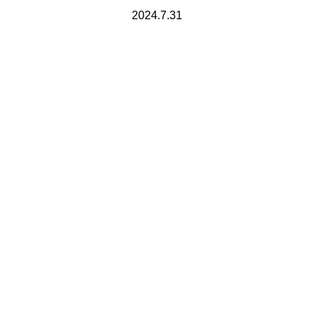
2024.7.31