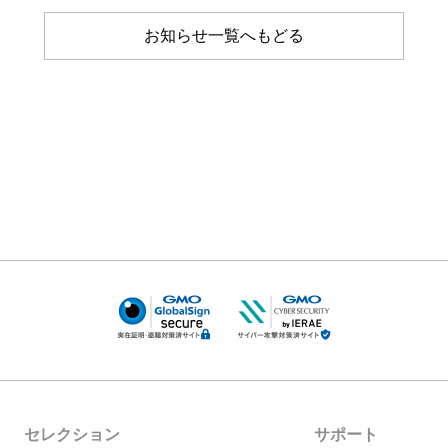
お知らせ一覧へもどる
セレクション
サポート