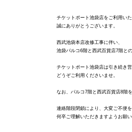
チケットポート池袋店をご利用いた
誠にありがとうございます。
西武池袋本店改修工事に伴い、
池袋パルコ6階と西武百貨店7階と
チケットポート池袋店は引き続き営
どうぞご利用くださいませ。
なお、パルコ7階と西武百貨店8階
連絡階段閉鎖により、大変ご不便を
何卒ご理解いただきますようお願い