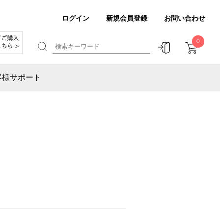
ログイン
新規会員登録
お問い合わせ
0
客様サポート