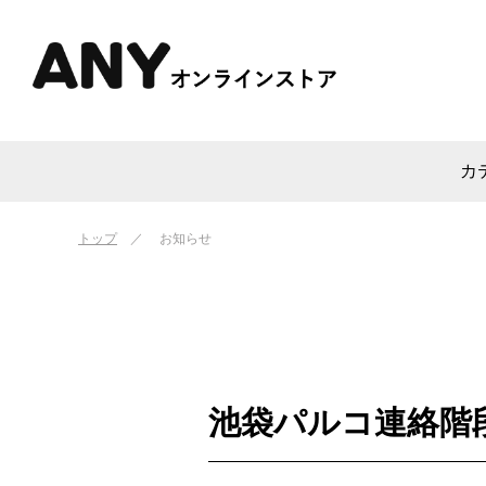
カ
トップ
お知らせ
池袋パルコ連絡階