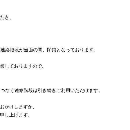
だき、
の連絡階段が当面の間、閉鎖となっております。
業しておりますので、
をつなぐ連絡階段は引き続きご利用いただけます。
おかけしますが、
申し上げます。