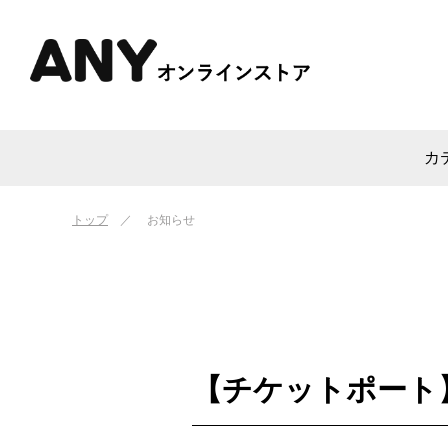
カ
トップ
お知らせ
【チケットポート