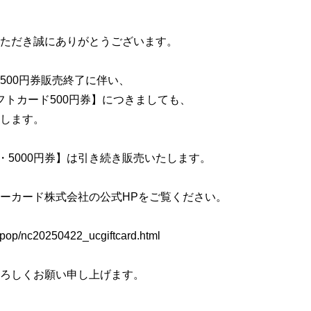
ただき誠にありがとうございます。
500円券販売終了に伴い、
フトカード500円券】につきましても、
します。
券・5000円券】は引き続き販売いたします。
ーカード株式会社の公式HPをご覧ください。
t/pop/nc20250422_ucgiftcard.html
ろしくお願い申し上げます。