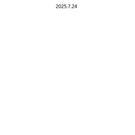
2025.7.24