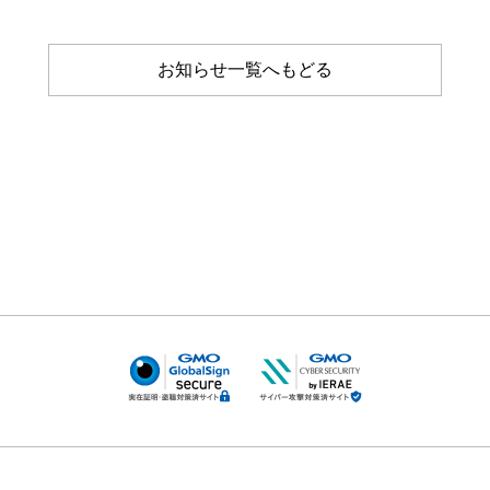
お知らせ一覧へもどる