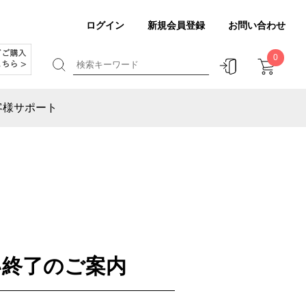
ログイン
新規会員登録
お問い合わせ
0
客様サポート
い終了のご案内