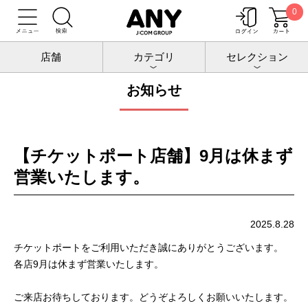
0
トップ
お知らせ
店舗
カテゴリ
セレクション
お知らせ
【チケットポート店舗】9月は休まず
営業いたします。
2025.8.28
チケットポートをご利用いただき誠にありがとうございます。
各店9月は休まず営業いたします。
ご来店お待ちしております。どうぞよろしくお願いいたします。