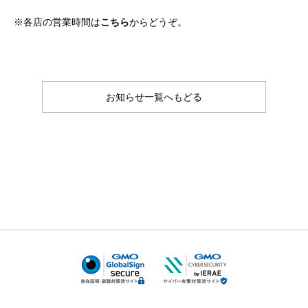
※各店の営業時間は
こちら
からどうぞ。
お知らせ一覧へもどる