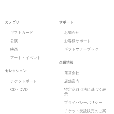
カテゴリ
サポート
ギフトカード
お知らせ
公演
お客様サポート
映画
ギフトマナーブック
アート・イベント
企業情報
セレクション
運営会社
チケットポート
店舗案内
CD・DVD
特定商取引法に基づく表
示
プライバシーポリシー
チケット受託販売のご案