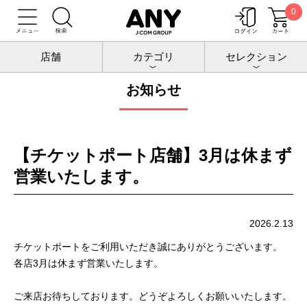
0
トップ
お知らせ
店舗
カテゴリ
セレクション
お知らせ
【チケットポート店舗】3月は休まず
営業いたします。
2026.2.13
チケットポートをご利用いただき誠にありがとうございます。
各店3月は休まず営業いたします。
ご来店お待ちしております。どうぞよろしくお願いいたします。