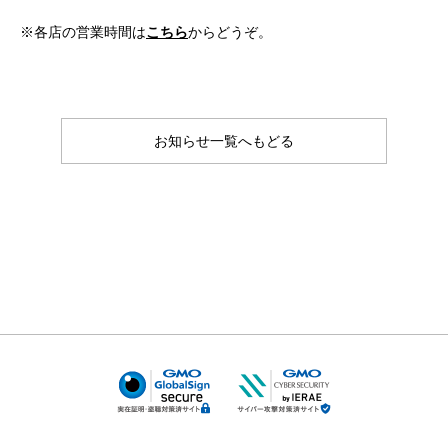
※各店の営業時間は
こちら
からどうぞ。
お知らせ一覧へもどる