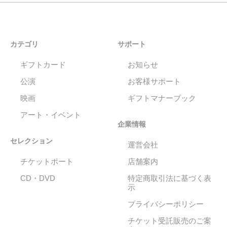
カテゴリ
サポート
ギフトカード
お知らせ
公演
お客様サポート
映画
ギフトマナーブック
アート・イベント
企業情報
セレクション
運営会社
チケットポート
店舗案内
CD・DVD
特定商取引法に基づく表
示
プライバシーポリシー
チケット受託販売のご案