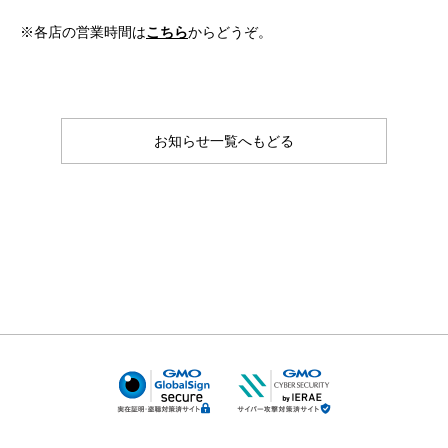
※各店の営業時間は
こちら
からどうぞ。
お知らせ一覧へもどる