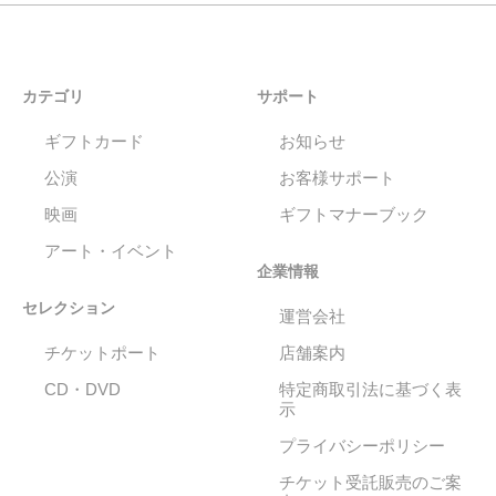
カテゴリ
サポート
ギフトカード
お知らせ
公演
お客様サポート
映画
ギフトマナーブック
アート・イベント
企業情報
セレクション
運営会社
チケットポート
店舗案内
CD・DVD
特定商取引法に基づく表
示
プライバシーポリシー
チケット受託販売のご案