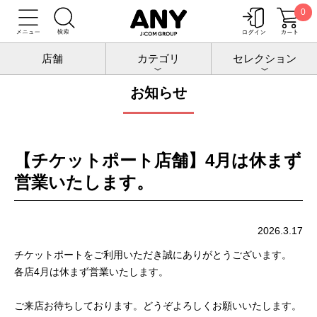
0
トップ
お知らせ
店舗
カテゴリ
セレクション
お知らせ
【チケットポート店舗】4月は休まず
営業いたします。
2026.3.17
チケットポートをご利用いただき誠にありがとうございます。
各店4月は休まず営業いたします。
ご来店お待ちしております。どうぞよろしくお願いいたします。