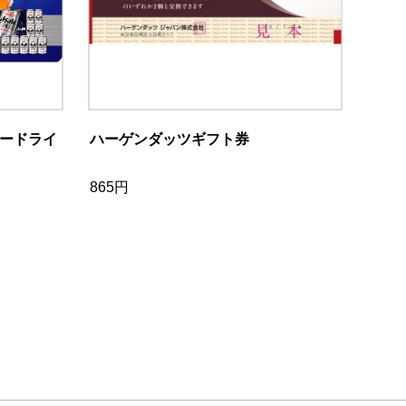
ードライ
ハーゲンダッツギフト券
865円