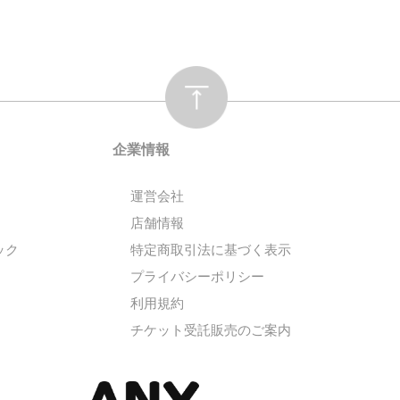
企業情報
運営会社
店舗情報
ック
特定商取引法に基づく表示
プライバシーポリシー
利用規約
チケット受託販売のご案内