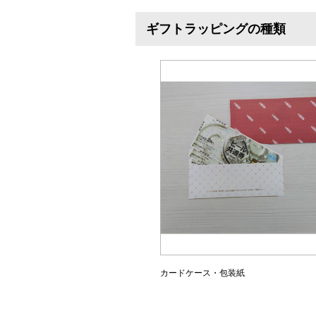
ギフトラッピングの種類
カードケース・包装紙