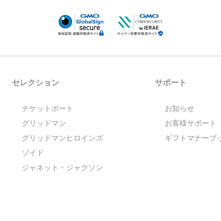
セレクション
サポート
チケットポート
お知らせ
グリッドマン
お客様サポート
グリッドマンヒロインズ
ギフトマナーブ
ゾイド
ジャネット・ジャクソン