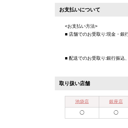
お支払いについて
<お支払い方法>
■ 店舗でのお受取り:現金・銀
■ 配送でのお受取り:銀行振込
取り扱い店舗
池袋店
銀座店
◯
◯