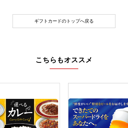
ギフトカードのトップへ戻る
こちらもオススメ