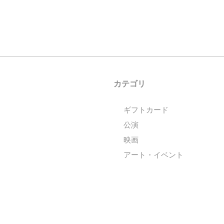
カテゴリ
ギフトカード
公演
映画
アート・イベント