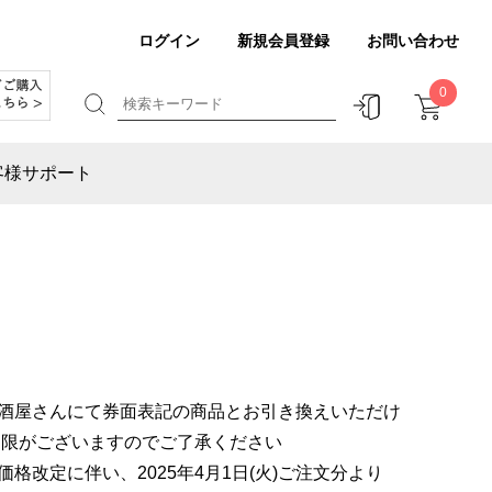
ログイン
新規会員登録
お問い合わせ
0
客様サポート
酒屋さんにて券面表記の商品とお引き換えいただけ
期限がございますのでご了承ください
格改定に伴い、2025年4月1日(火)ご注文分より