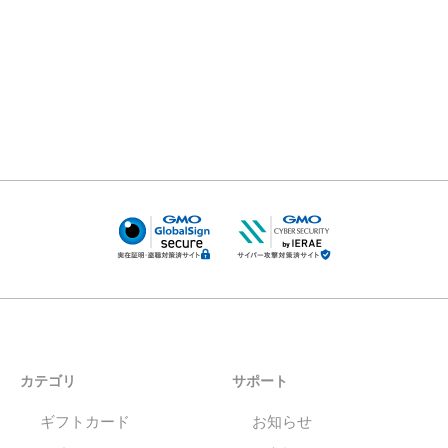
カテゴリ
サポート
ギフトカード
お知らせ