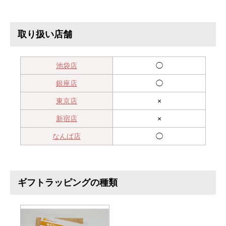
取り扱い店舗
池袋店
◯
銀座店
◯
東京店
×
新宿店
×
なんば店
◯
ギフトラッピングの種類