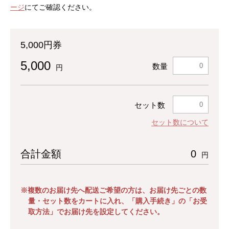
ージ
にてご確認ください。
5,000円券
5,000
数量
円
セット数
セット数について
合計金額
0
円
※複数のお届け先へ配送ご希望の方は、お届け先ごとの数
量・セット数をカートに入れ、「購入手続き」の「お受
取方法」でお届け先を設定してください。