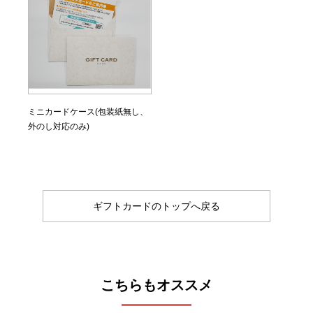
ミニカードケース(包装紙無し、
外のし対応のみ)
ギフトカードのトップへ戻る
こちらもオススメ