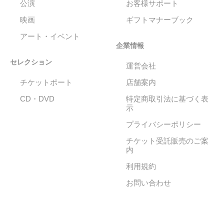
公演
お客様サポート
映画
ギフトマナーブック
アート・イベント
企業情報
セレクション
運営会社
チケットポート
店舗案内
CD・DVD
特定商取引法に基づく表
示
プライバシーポリシー
チケット受託販売のご案
内
利用規約
お問い合わせ