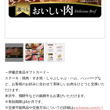
～伊藤忠食品ギフトカード～
ステーキ・焼肉・すき焼・しゃぶしゃぶ・ハム、ハンバーグな
ど、お客様のお好みに合わせて美味しいお肉をひとつと交換いた
だけます。
米沢牛、飛騨牛などの銘柄牛もお選びいただけます。
※有効期限は6か月です。
※交換可能商品や交換方法についての詳細は
exchange.comのペ