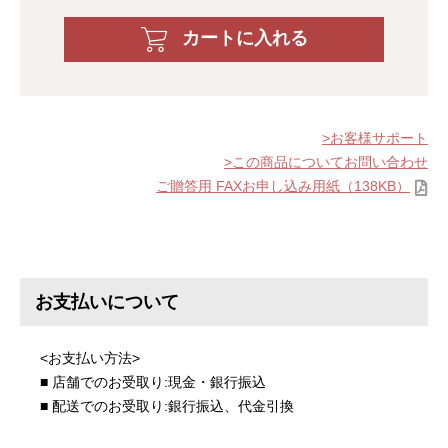
カートに入れる
お客様サポート
この商品についてお問い合わせ
ご贈答用 FAXお申し込み用紙（138KB）
お支払いについて
<お支払い方法>
■ 店舗でのお受取り:現金・銀行振込
■ 配送でのお受取り:銀行振込、代金引換