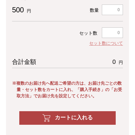
500
数量
円
セット数
セット数について
合計金額
0
円
※複数のお届け先へ配送ご希望の方は、お届け先ごとの数
量・セット数をカートに入れ、「購入手続き」の「お受
取方法」でお届け先を設定してください。
カートに入れる