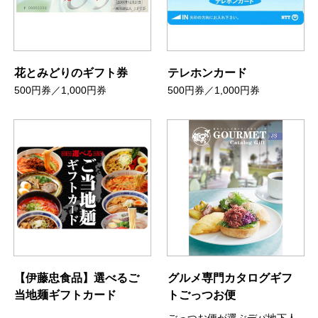
花とみどりのギフト券
テレホンカード
500円券／1,000円券
500円券／1,000円券
【伊藤忠食品】選べるご
グルメ専門カタログギフ
当地麺ギフトカード
トごっつお便