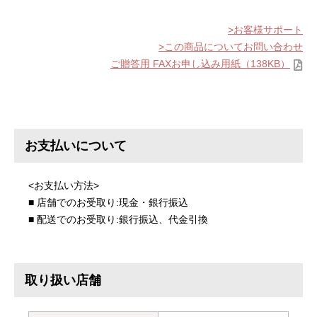
お客様サポート
この商品についてお問い合わせ
ご贈答用 FAXお申し込み用紙（138KB）
お支払いについて
<お支払い方法>
■ 店舗でのお受取り:現金・銀行振込
■ 配送でのお受取り:銀行振込、代金引換
取り扱い店舗