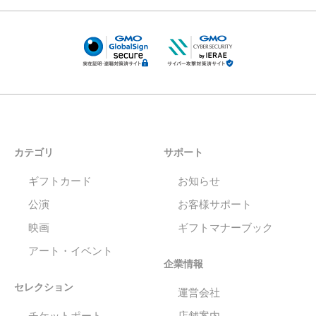
カテゴリ
サポート
ギフトカード
お知らせ
公演
お客様サポート
映画
ギフトマナーブック
アート・イベント
企業情報
セレクション
運営会社
チケットポート
店舗案内