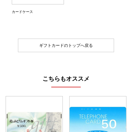
カードケース
ギフトカードのトップへ戻る
こちらもオススメ