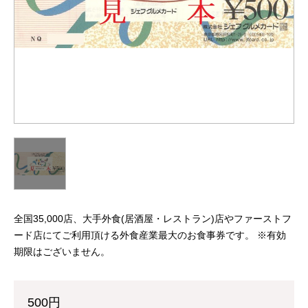
全国35,000店、大手外食(居酒屋・レストラン)店やファーストフ
ード店にてご利用頂ける外食産業最大のお食事券です。 ※有効
期限はございません。
500円