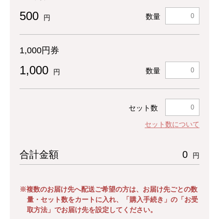
500
数量
円
1,000円券
1,000
数量
円
セット数
セット数について
合計金額
0
円
※複数のお届け先へ配送ご希望の方は、お届け先ごとの数
量・セット数をカートに入れ、「購入手続き」の「お受
取方法」でお届け先を設定してください。