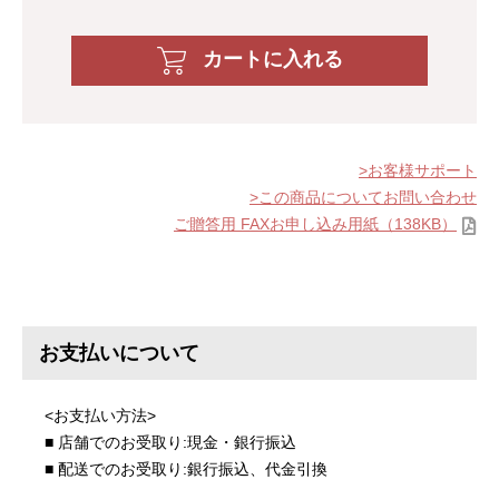
カートに入れる
お客様サポート
この商品についてお問い合わせ
ご贈答用 FAXお申し込み用紙（138KB）
お支払いについて
<お支払い方法>
■ 店舗でのお受取り:現金・銀行振込
■ 配送でのお受取り:銀行振込、代金引換