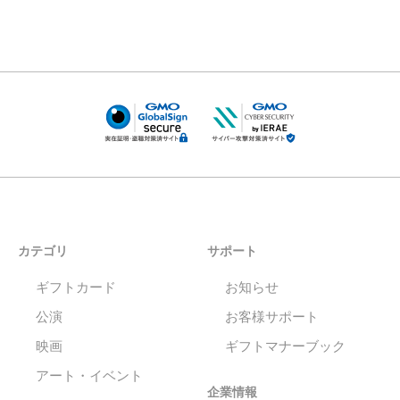
カテゴリ
サポート
ギフトカード
お知らせ
公演
お客様サポート
映画
ギフトマナーブック
アート・イベント
企業情報