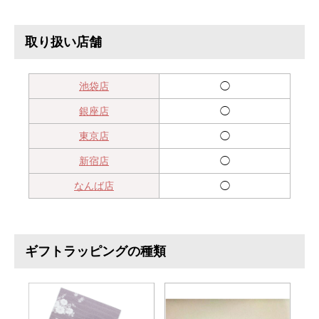
取り扱い店舗
池袋店
◯
銀座店
◯
東京店
◯
新宿店
◯
なんば店
◯
ギフトラッピングの種類