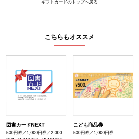
ギフトカードのトップへ戻る
こちらもオススメ
図書カードNEXT
こども商品券
500円券／1,000円券／2,000
500円券／1,000円券