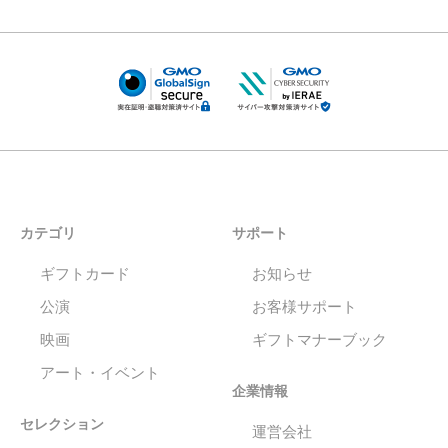
カテゴリ
サポート
ギフトカード
お知らせ
公演
お客様サポート
映画
ギフトマナーブック
アート・イベント
企業情報
セレクション
運営会社