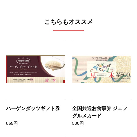
こちらもオススメ
ハーゲンダッツギフト券
全国共通お食事券 ジェフ
グルメカード
865円
500円