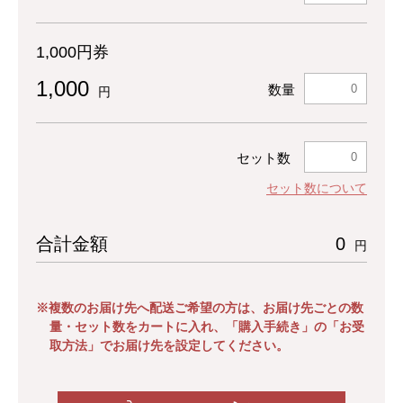
1,000円券
1,000
数量
円
セット数
セット数について
合計金額
0
円
※複数のお届け先へ配送ご希望の方は、お届け先ごとの数
量・セット数をカートに入れ、「購入手続き」の「お受
取方法」でお届け先を設定してください。