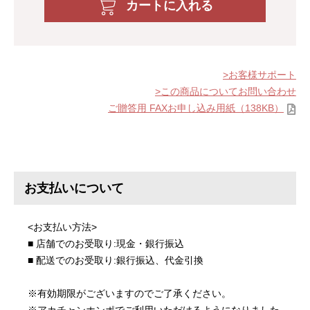
カートに入れる
お客様サポート
この商品についてお問い合わせ
ご贈答用 FAXお申し込み用紙（138KB）
お支払いについて
<お支払い方法>
■ 店舗でのお受取り:現金・銀行振込
■ 配送でのお受取り:銀行振込、代金引換
※有効期限がございますのでご了承ください。