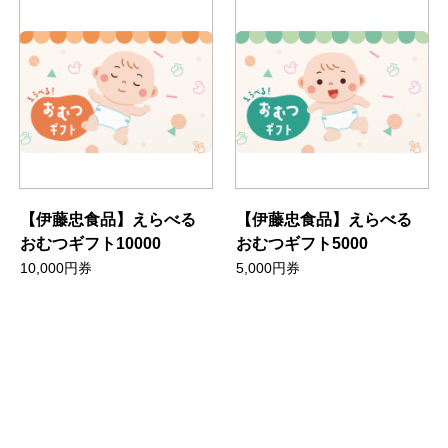
【伊藤忠食品】えらべる
【伊藤忠食品】えらべる
おむつギフト10000
おむつギフト5000
10,000円券
5,000円券