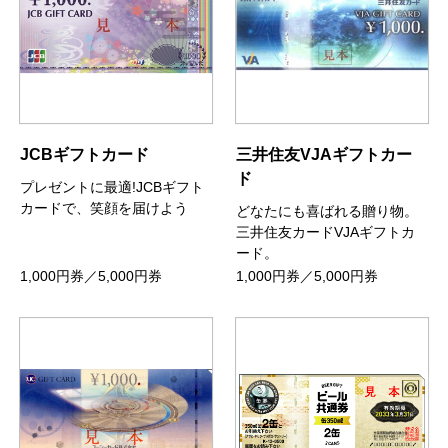
JCBギフトカード
三井住友VJAギフトカー
ド
プレゼントに最適!JCBギフト
カードで、笑顔を届けよう
どなたにも喜ばれる贈り物。
三井住友カードVJAギフトカ
ード。
1,000円券／5,000円券
1,000円券／5,000円券