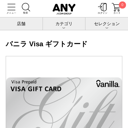
0
トップ
チケットポート
ギフトカード
バニラ Visa ギフトカード
店舗
カテゴリ
セレクション
バニラ Visa ギフトカード