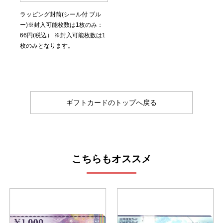
ラッピング封筒(シール付 ブル
ー)※封入可能枚数は1枚のみ：
66円(税込） ※封入可能枚数は1
枚のみとなります。
ギフトカードのトップへ戻る
こちらもオススメ