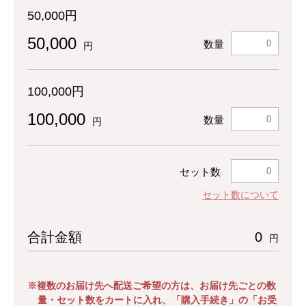
50,000円
50,000
数量
円
100,000円
100,000
数量
円
セット数
セット数について
合計金額
0
円
※複数のお届け先へ配送ご希望の方は、お届け先ごとの数
量・セット数をカートに入れ、「購入手続き」の「お受