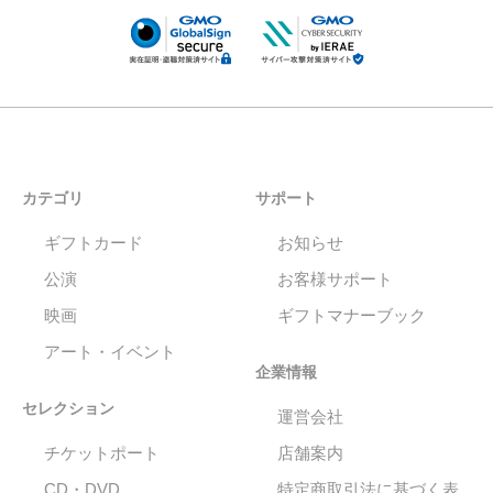
カテゴリ
サポート
ギフトカード
お知らせ
公演
お客様サポート
映画
ギフトマナーブック
アート・イベント
企業情報
セレクション
運営会社
チケットポート
店舗案内
CD・DVD
特定商取引法に基づく表