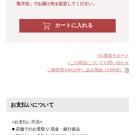
取方法」でお届け先を設定してください。
カートに入れる
お客様サポート
この商品についてお問い合わせ
ご贈答用 FAXお申し込み用紙（138KB）
お支払いについて
<お支払い方法>
■ 店舗でのお受取り:現金・銀行振込