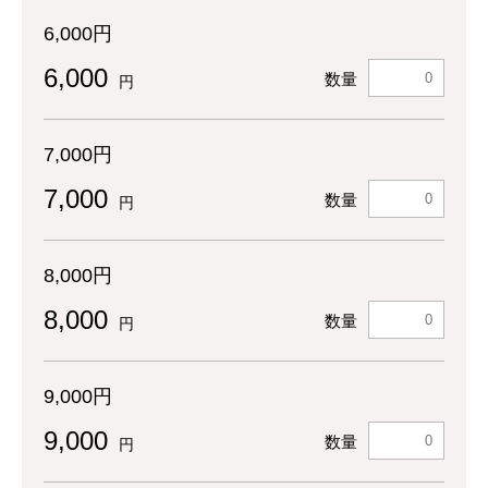
6,000円
6,000
数量
円
7,000円
7,000
数量
円
8,000円
8,000
数量
円
9,000円
9,000
数量
円