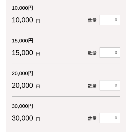
10,000円
10,000
数量
円
15,000円
15,000
数量
円
20,000円
20,000
数量
円
30,000円
30,000
数量
円