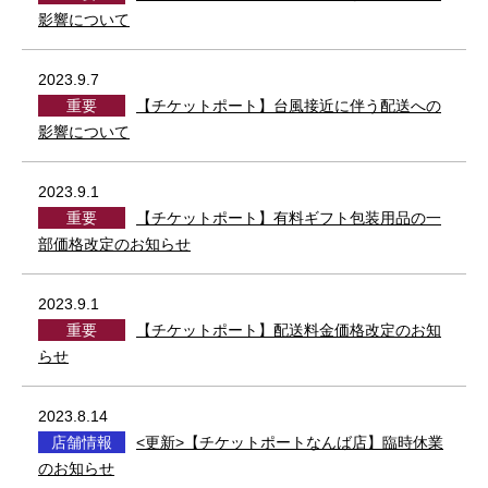
影響について
2023.9.7
重要
【チケットポート】台風接近に伴う配送への
影響について
2023.9.1
重要
【チケットポート】有料ギフト包装用品の一
部価格改定のお知らせ
2023.9.1
重要
【チケットポート】配送料金価格改定のお知
らせ
2023.8.14
店舗情報
<更新>【チケットポートなんば店】臨時休業
のお知らせ