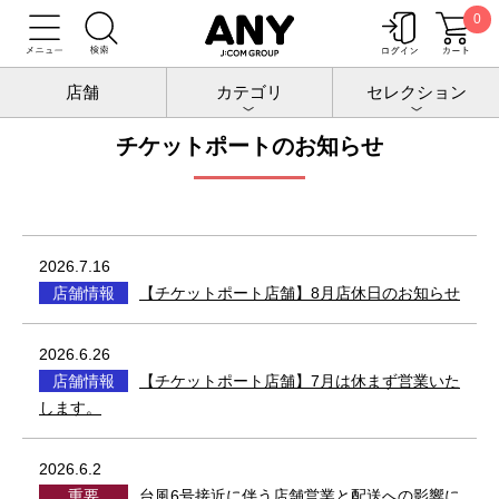
0
トップ
お知らせ
チケットポート
店舗
カテゴリ
セレクション
チケットポートのお知らせ
2026.7.16
店舗情報
【チケットポート店舗】8月店休日のお知らせ
2026.6.26
店舗情報
【チケットポート店舗】7月は休まず営業いた
します。
2026.6.2
重要
台風6号接近に伴う店舗営業と配送への影響に