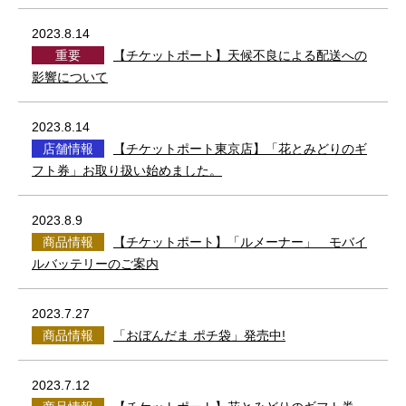
2023.8.14
重要
【チケットポート】天候不良による配送への
影響について
2023.8.14
店舗情報
【チケットポート東京店】「花とみどりのギ
フト券」お取り扱い始めました。
2023.8.9
商品情報
【チケットポート】「ルメーナー」 モバイ
ルバッテリーのご案内
2023.7.27
商品情報
「おぼんだま ポチ袋」発売中!
2023.7.12