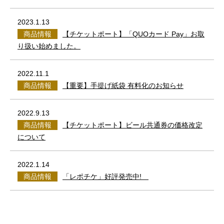
2023.1.13
商品情報
【チケットポート】「QUOカード Pay」お取
り扱い始めました。
2022.11.1
商品情報
【重要】手提げ紙袋 有料化のお知らせ
2022.9.13
商品情報
【チケットポート】ビール共通券の価格改定
について
2022.1.14
商品情報
「レポチケ」好評発売中!