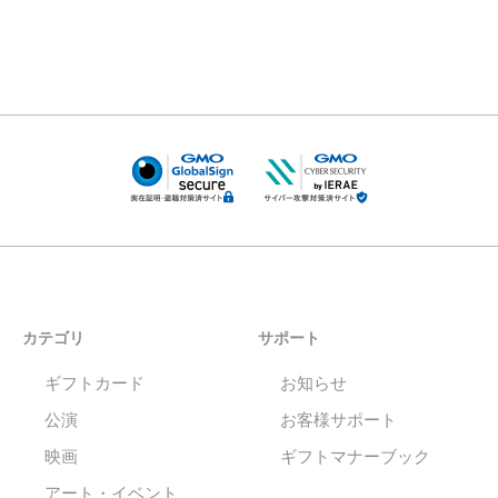
カテゴリ
サポート
ギフトカード
お知らせ
公演
お客様サポート
映画
ギフトマナーブック
アート・イベント