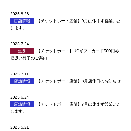
2025.8.28
店舗情報
【チケットポート店舗】9月は休まず営業いた
します。
2025.7.24
重要
【チケットポート】UCギフトカード500円券
取扱い終了のご案内
2025.7.11
店舗情報
【チケットポート店舗】8月店休日のお知らせ
2025.6.24
店舗情報
【チケットポート店舗】7月は休まず営業いた
します。
2025.5.21