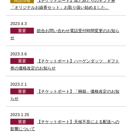
商品情報
【チケットポート】花とみどりのギフト券
「オリジナルお線香セット」お取り扱い始めました。
2023.4.3
重要
総合お問い合わせ電話受付時間変更のお知ら
せ
2023.3.6
重要
【チケットポート】ハーゲンダッツ ギフト
券の価格改定のお知らせ
2023.2.1
重要
【チケットポート】「桐箱」価格改定のお知
らせ
2023.1.25
重要
【チケットポート】天候不良による配送への
影響について