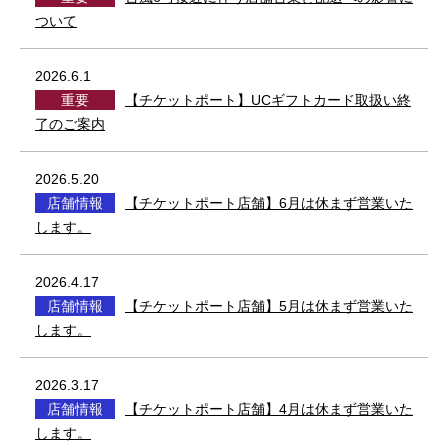
ついて
2026.6.1
重要
【チケットポート】UCギフトカード取扱い終
了のご案内
2026.5.20
店舗情報
【チケットポート店舗】6月は休まず営業いた
します。
2026.4.17
店舗情報
【チケットポート店舗】5月は休まず営業いた
します。
2026.3.17
店舗情報
【チケットポート店舗】4月は休まず営業いた
します。