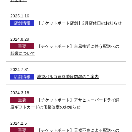
2025.1.16
店舗情報
【チケットポート店舗】2月店休日のお知らせ
2024.8.29
重要
【チケットポート】台風接近に伴う配送への
影響について
2024.7.31
店舗情報
池袋パルコ連絡階段閉鎖のご案内
2024.3.18
重要
【チケットポート】アサヒスーパードライ鮮
度ギフトカードの価格改定のお知らせ
2024.2.5
重要
【チケットポート】天候不良による配送への