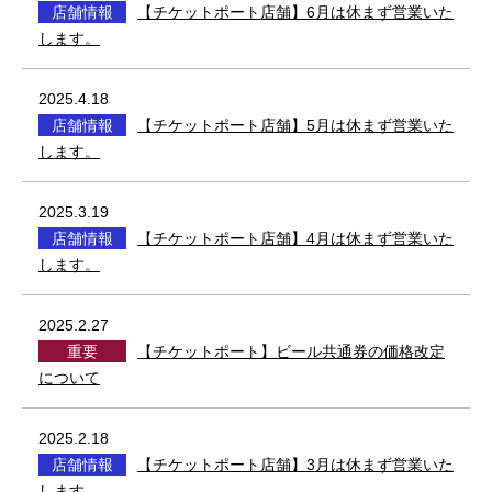
店舗情報
【チケットポート店舗】6月は休まず営業いた
します。
2025.4.18
店舗情報
【チケットポート店舗】5月は休まず営業いた
します。
2025.3.19
店舗情報
【チケットポート店舗】4月は休まず営業いた
します。
2025.2.27
重要
【チケットポート】ビール共通券の価格改定
について
2025.2.18
店舗情報
【チケットポート店舗】3月は休まず営業いた
します。