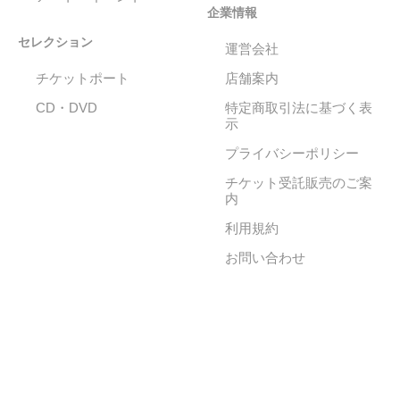
企業情報
セレクション
運営会社
チケットポート
店舗案内
CD・DVD
特定商取引法に基づく表
示
プライバシーポリシー
チケット受託販売のご案
内
利用規約
お問い合わせ