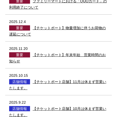
重要
ファミリーマートにおける「QUOカード」の
利用終了について
2025.12.4
重要
【チケットポート】物量増加に伴うお荷物の
遅延について
2025.11.20
重要
【チケットポート】年末年始 営業時間のお
知らせ
2025.10.15
店舗情報
【チケットポート店舗】11月は休まず営業い
たします。
2025.9.22
店舗情報
【チケットポート店舗】10月は休まず営業い
たします。