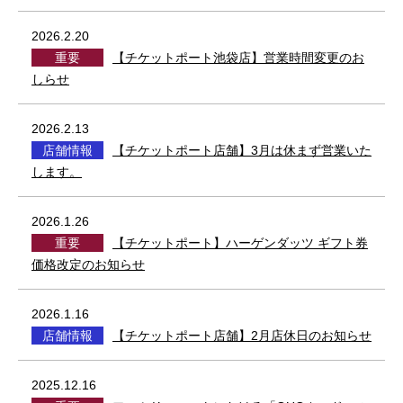
2026.2.20
重要
【チケットポート池袋店】営業時間変更のお
しらせ
2026.2.13
店舗情報
【チケットポート店舗】3月は休まず営業いた
します。
2026.1.26
重要
【チケットポート】ハーゲンダッツ ギフト券
価格改定のお知らせ
2026.1.16
店舗情報
【チケットポート店舗】2月店休日のお知らせ
2025.12.16